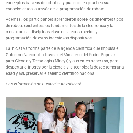
conceptos básicos de robótica y pusieron en práctica sus
conocimientos, a través de la programación de robots.
Además, los participantes aprendieron sobre los diferentes tipos
de robots existentes, los fundamentos de la electrónica y la
mecatrónica, disciplinas clave en la construcción y
programación de estos ingeniosos dispositivos.
La iniciativa forma parte de la agenda científica que impulsa el
Gobierno Nacional, a través del Ministerio del Poder Popular
para Ciencia y Tecnología (Mincyt) y sus entes adscritos, para
despertar el interés por la ciencia y la tecnología desde temprana
edad y así, preservar el talento científico nacional.
Con información de Fundacite Anzoátegui.