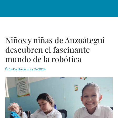
Niños y niñas de Anzoátegui
descubren el fascinante
mundo de la robótica
14 De Noviembre De 2024