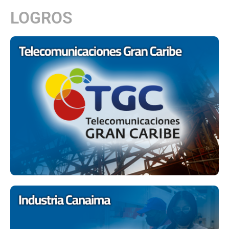
LOGROS