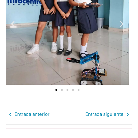
Entrada anterior
Entrada siguiente