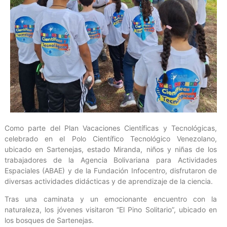
Como parte del Plan Vacaciones Científicas y Tecnológicas,
celebrado en el Polo Científico Tecnológico Venezolano,
ubicado en Sartenejas, estado Miranda, niños y niñas de los
trabajadores de la Agencia Bolivariana para Actividades
Espaciales (ABAE) y de la Fundación Infocentro, disfrutaron de
diversas actividades didácticas y de aprendizaje de la ciencia.
Tras una caminata y un emocionante encuentro con la
naturaleza, los jóvenes visitaron “El Pino Solitario”, ubicado en
los bosques de Sartenejas.