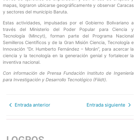
mapas, lograron ubicarse geográficamente y observar Caracas
y sectores del municipio Baruta.
Estas actividades, impulsadas por el Gobierno Bolivariano a
través del Ministerio del Poder Popular para Ciencia y
Tecnología (Mincyt), forman parte del Programa Nacional
Semilleros Científicos y de la Gran Misión Ciencia, Tecnología e
Innovación “Dr. Humberto Fernández – Morán”, para acercar la
ciencia y la tecnología en la generación genial y fortalecer la
inventiva nacional.
Con información de Prensa Fundación Instituto de Ingeniería
para Investigación y Desarrollo Tecnológico (Fiiidt)
.
Entrada anterior
Entrada siguiente
LOGROS