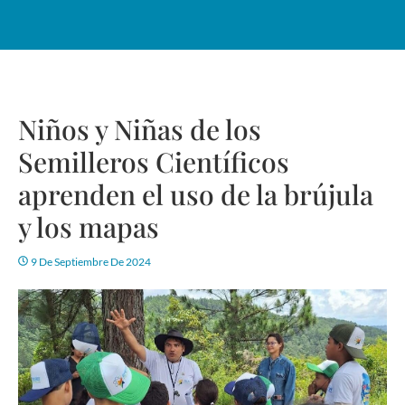
Niños y Niñas de los
Semilleros Científicos
aprenden el uso de la brújula
y los mapas
9 De Septiembre De 2024