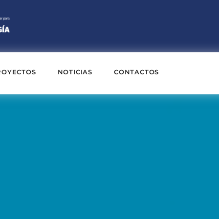
ROYECTOS
NOTICIAS
CONTACTOS