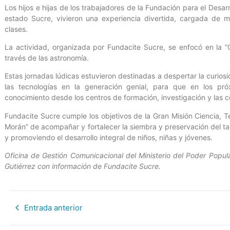
Los hijos e hijas de los trabajadores de la Fundación para el Desarr
estado Sucre, vivieron una experiencia divertida, cargada de m
clases.
La actividad, organizada por Fundacite Sucre, se enfocó en la “Q
través de las astronomía.
Estas jornadas lúdicas estuvieron destinadas a despertar la curios
las tecnologías en la generación genial, para que en los pr
conocimiento desde los centros de formación, investigación y las 
Fundacite Sucre cumple los objetivos de la Gran Misión Ciencia, 
Morán” de acompañar y fortalecer la siembra y preservación del tal
y promoviendo el desarrollo integral de niños, niñas y jóvenes.
Oficina de Gestión Comunicacional del Ministerio del Poder Popula
Gutiérrez con información de Fundacite Sucre.
Entrada anterior