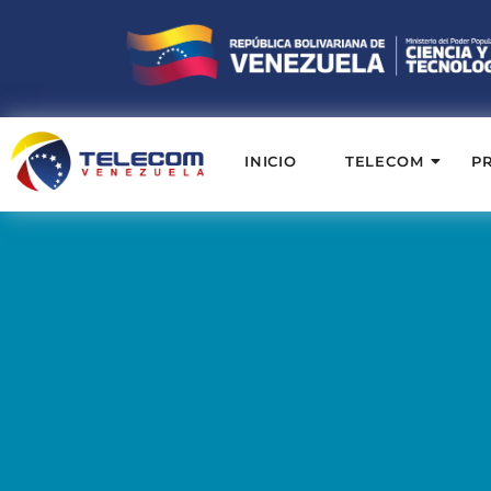
INICIO
TELECOM
P