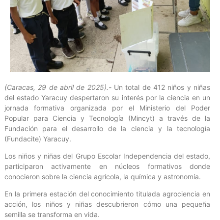
(Caracas, 29 de abril de 2025).-
Un total de 412 niños y niñas
del estado Yaracuy despertaron su interés por la ciencia en un
jornada formativa organizada por el Ministerio del Poder
Popular para Ciencia y Tecnología (Mincyt) a través de la
Fundación para el desarrollo de la ciencia y la tecnología
(Fundacite) Yaracuy.
Los niños y niñas del Grupo Escolar Independencia del estado,
participaron activamente en núcleos formativos donde
conocieron sobre la ciencia agrícola, la química y astronomía.
En la primera estación del conocimiento titulada agrociencia en
acción, los niños y niñas descubrieron cómo una pequeña
semilla se transforma en vida.