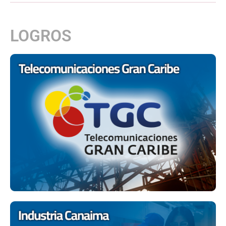
LOGROS