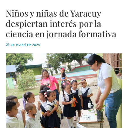
Niños y niñas de Yaracuy
despiertan interés por la
ciencia en jornada formativa
30 De Abril De 2025