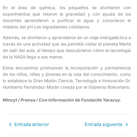
En el área de química, los pequeños se divirtieron con
experimentos que retaron la gravedad y con ayuda de los
docentes aprendieron a purificar el agua y conocieron el
misterio del pH con ingredientes cotidianos.
Además, se divirtieron y aprendieron en un viaje intergaláctico a
través de una actividad que les permitió visitar el planeta Marte
sin salir del aula, al tiempo que descubrieron cómo la tecnología
de la NASA llega a sus manos.
Estos encuentros promueven la incorporación y permanencia
de los niños, niñas y jóvenes en la ruta del conocimiento, como
lo establece la Gran Misión Ciencia, Tecnología e Innovación Dr.
Humberto Fernández-Morán creada por el Gobierno Bolivariano.
Mincyt / Prensa / Con información de Fundacite Yaracuy.
Entrada anterior
Entrada siguiente