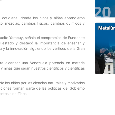
a cotidiana, donde los niños y niñas aprendieron
o, mezclas, cambios físicos, cambios químicos y
dacite Yaracuy, señaló el compromiso de Fundacite
l estado y destacó la importancia de enseñar y
ía y la innovación siguiendo los vértices de la Gran
.
ra alcanzar una Venezuela potencia en materia
 niñas que serán nuestros científicos y científicas
 los niños por las ciencias naturales y motivarlos
ciones forman parte de las políticas del Gobierno
tos científicos.