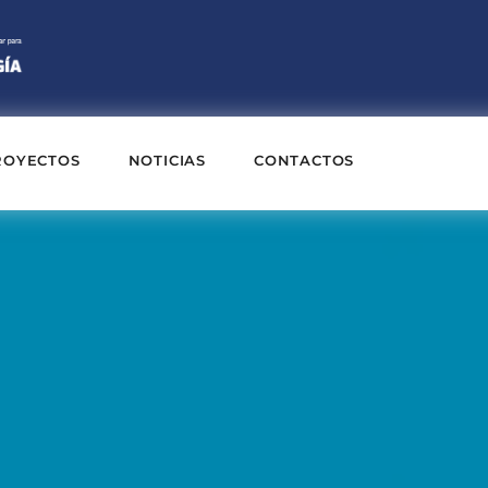
ROYECTOS
NOTICIAS
CONTACTOS