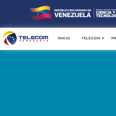
INICIO
TELECOM
P