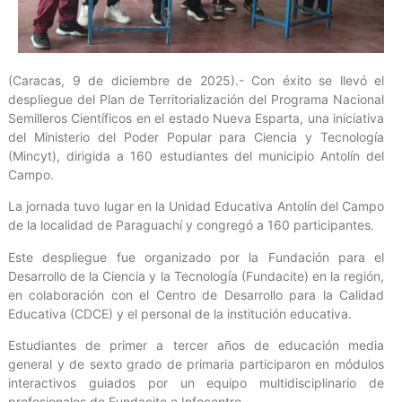
(Caracas, 9 de diciembre de 2025).- Con éxito se llevó el
despliegue del Plan de Territorialización del Programa Nacional
Semilleros Científicos en el estado Nueva Esparta, una iniciativa
del Ministerio del Poder Popular para Ciencia y Tecnología
(Mincyt), dirigida a 160 estudiantes del municipio Antolín del
Campo.
La jornada tuvo lugar en la Unidad Educativa Antolín del Campo
de la localidad de Paraguachí y congregó a 160 participantes.
Este despliegue fue organizado por la Fundación para el
Desarrollo de la Ciencia y la Tecnología (Fundacite) en la región,
en colaboración con el Centro de Desarrollo para la Calidad
Educativa (CDCE) y el personal de la institución educativa.
Estudiantes de primer a tercer años de educación media
general y de sexto grado de primaria participaron en módulos
interactivos guiados por un equipo multidisciplinario de
profesionales de Fundacite e Infocentro.