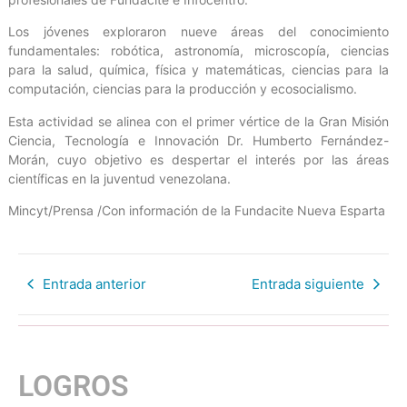
Los jóvenes exploraron nueve áreas del conocimiento
fundamentales: robótica, astronomía, microscopía, ciencias
para la salud, química, física y matemáticas, ciencias para la
computación, ciencias para la producción y ecosocialismo.
Esta actividad se alinea con el primer vértice de la Gran Misión
Ciencia, Tecnología e Innovación Dr. Humberto Fernández-
Morán, cuyo objetivo es despertar el interés por las áreas
científicas en la juventud venezolana.
Mincyt/Prensa /Con información de la Fundacite Nueva Esparta
Entrada anterior
Entrada siguiente
LOGROS