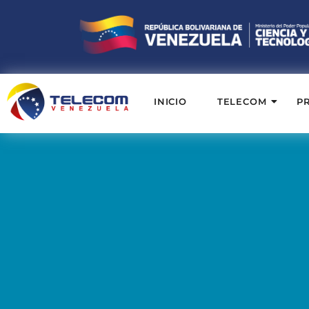
INICIO
TELECOM
P