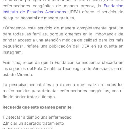
enfermedades congénitas de manera precoz, la
Fundación
Instituto de Estudios Avanzados
(IDEA) ofrece el servicio de
pesquisa neonatal de manera gratuita.
«Ofrecemos este servicio de manera completamente gratuita
para todas las familias, porque creemos en la importancia de
brindar acceso a una atención médica de calidad para los más
pequeños», refiere una publicación del IDEA en su cuenta en
Instagram.
Asimismo, recuerda que la Fundación se encuentra ubicada en
los espacios del Polo Científico Tecnológico de Venezuela, en el
estado Miranda.
La pesquisa neonatal es un examen que realiza a todos los
recién nacidos para detectar enfermedades congénitas, con el
fin de poder tratar a tiempo.
Recuerda que este examen permite:
1.Detectar a tiempo una enfermedad
2.Iniciar un acertado tratamiento