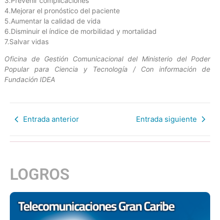
3.Prevenir complicaciones
4.Mejorar el pronóstico del paciente
5.Aumentar la calidad de vida
6.Disminuir el índice de morbilidad y mortalidad
7.Salvar vidas
Oficina de Gestión Comunicacional del Ministerio del Poder
Popular para Ciencia y Tecnología / Con información de
Fundación IDEA
Entrada anterior
Entrada siguiente
LOGROS