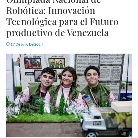
Robótica: Innovación
Tecnológica para el Futuro
productivo de Venezuela
17 De Julio De 2024