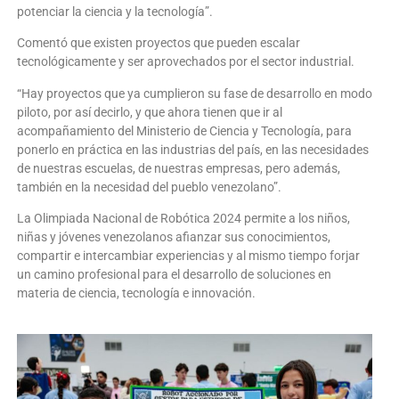
potenciar la ciencia y la tecnología”.
Comentó que existen proyectos que pueden escalar
tecnológicamente y ser aprovechados por el sector industrial.
“Hay proyectos que ya cumplieron su fase de desarrollo en modo
piloto, por así decirlo, y que ahora tienen que ir al
acompañamiento del Ministerio de Ciencia y Tecnología, para
ponerlo en práctica en las industrias del país, en las necesidades
de nuestras escuelas, de nuestras empresas, pero además,
también en la necesidad del pueblo venezolano”.
La Olimpiada Nacional de Robótica 2024 permite a los niños,
niñas y jóvenes venezolanos afianzar sus conocimientos,
compartir e intercambiar experiencias y al mismo tiempo forjar
un camino profesional para el desarrollo de soluciones en
materia de ciencia, tecnología e innovación.