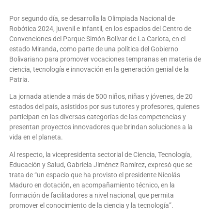
Por segundo día, se desarrolla la Olimpiada Nacional de
Robótica 2024, juvenil e infantil, en los espacios del Centro de
Convenciones del Parque Simón Bolívar de La Carlota, en el
estado Miranda, como parte de una política del Gobierno
Bolivariano para promover vocaciones tempranas en materia de
ciencia, tecnología e innovación en la generación genial de la
Patria.
La jornada atiende a más de 500 niños, niñas y jóvenes, de 20
estados del país, asistidos por sus tutores y profesores, quienes
participan en las diversas categorías de las competencias y
presentan proyectos innovadores que brindan soluciones a la
vida en el planeta.
Al respecto, la vicepresidenta sectorial de Ciencia, Tecnología,
Educación y Salud, Gabriela Jiménez Ramírez, expresó que se
trata de “un espacio que ha provisto el presidente Nicolás
Maduro en dotación, en acompañamiento técnico, en la
formación de facilitadores a nivel nacional, que permita
promover el conocimiento de la ciencia y la tecnología”.