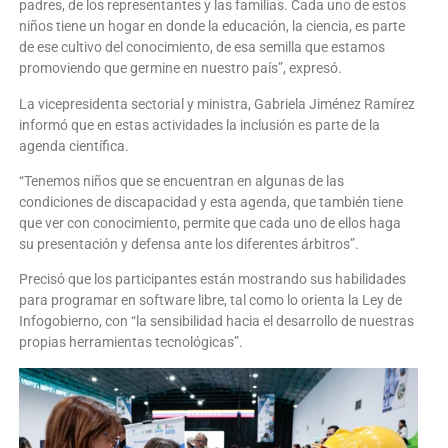
padres, de los representantes y las familias. Cada uno de estos
niños tiene un hogar en donde la educación, la ciencia, es parte
de ese cultivo del conocimiento, de esa semilla que estamos
promoviendo que germine en nuestro país”, expresó.
La vicepresidenta sectorial y ministra, Gabriela Jiménez Ramírez
informó que en estas actividades la inclusión es parte de la
agenda científica.
“Tenemos niños que se encuentran en algunas de las
condiciones de discapacidad y esta agenda, que también tiene
que ver con conocimiento, permite que cada uno de ellos haga
su presentación y defensa ante los diferentes árbitros”.
Precisó que los participantes están mostrando sus habilidades
para programar en software libre, tal como lo orienta la Ley de
Infogobierno, con “la sensibilidad hacia el desarrollo de nuestras
propias herramientas tecnológicas”.