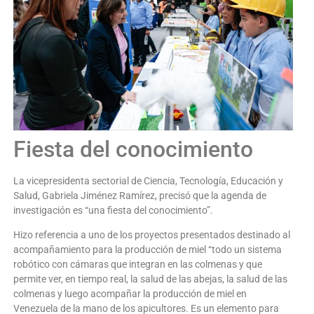
Fiesta del conocimiento
La vicepresidenta sectorial de Ciencia, Tecnología, Educación y
Salud, Gabriela Jiménez Ramírez, precisó que la agenda de
investigación es “una fiesta del conocimiento”.
Hizo referencia a uno de los proyectos presentados destinado al
acompañamiento para la producción de miel “todo un sistema
robótico con cámaras que integran en las colmenas y que
permite ver, en tiempo real, la salud de las abejas, la salud de las
colmenas y luego acompañar la producción de miel en
Venezuela de la mano de los apicultores. Es un elemento para