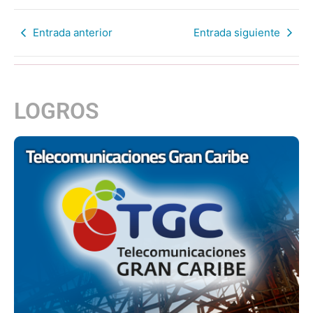
Entrada anterior
Entrada siguiente
LOGROS