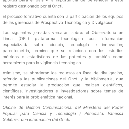
registro gestionado por el Oncti.
El proceso formativo cuenta con la participación de los equipos
de las gerencias de Prospectiva Tecnológica y Divulgación.
Las siguientes jornadas versarán sobre: el Observatorio en
Línea (OEL) plataforma tecnológica con información
especializada sobre ciencia, tecnología e innovación;
patentometría, término que se relaciona con los estudios
métricos o estadísticos de las patentes y también como
herramienta para la vigilancia tecnológica.
Asimismo, se abordarán los recursos en línea de divulgación,
referido a las publicaciones del Oncti y la bibliometría, que
permite estudiar la producción que realizan científicos,
científicas, investigadores e investigadoras sobre temas de
interés para la problemática nacional.
Oficina de Gestión Comunicacional del Ministerio del Poder
Popular para Ciencia y Tecnología / Periodista: Vanessa
Gutiérrez con información del Oncti.