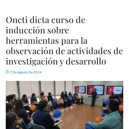
Oncti dicta curso de
inducción sobre
herramientas para la
observación de actividades de
investigación y desarrollo
7 De Agosto De 2024