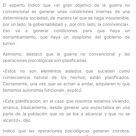
El experto indicó que «el gran objetivo de la guerra no
convencional es generar unas condiciones internas de una
determinada sociedad, de manera tal que se haga insostenible,
por un lado, la gobernabilidad y, por otro lado, la convivencia».
Eso va a generar condiciones para que haya un
derrumbamiento, que haya un desplome del gobierno de
turno».
Asimismo, destacó que la guerra no convencional y las
operaciones psicológicas son planificadas.
«Estos no son elementos aislados que suceden como
consecuencia natural de los hechos; están planificados.
Ciertamente, una vez que se echan a andar, adquieren lo que
llamamos autonomía funcional», explicó.
«Esta planificación, en el caso que nosotros estamos viviendo,
arranca, básicamente, desde generar una expectativa en una
parte de la población que no se iba a alcanzar y que no se
alcanzó», dijo.
Indicó que las operaciones psicológicas generan zozobra,