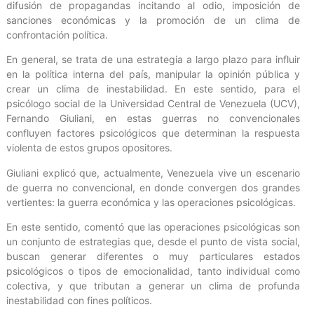
difusión de propagandas incitando al odio, imposición de
sanciones económicas y la promoción de un clima de
confrontación política.
En general, se trata de una estrategia a largo plazo para influir
en la política interna del país, manipular la opinión pública y
crear un clima de inestabilidad. En este sentido, para el
psicólogo social de la Universidad Central de Venezuela (UCV),
Fernando Giuliani, en estas guerras no convencionales
confluyen factores psicológicos que determinan la respuesta
violenta de estos grupos opositores.
Giuliani explicó que, actualmente, Venezuela vive un escenario
de guerra no convencional, en donde convergen dos grandes
vertientes: la guerra económica y las operaciones psicológicas.
En este sentido, comentó que las operaciones psicológicas son
un conjunto de estrategias que, desde el punto de vista social,
buscan generar diferentes o muy particulares estados
psicológicos o tipos de emocionalidad, tanto individual como
colectiva, y que tributan a generar un clima de profunda
inestabilidad con fines políticos.