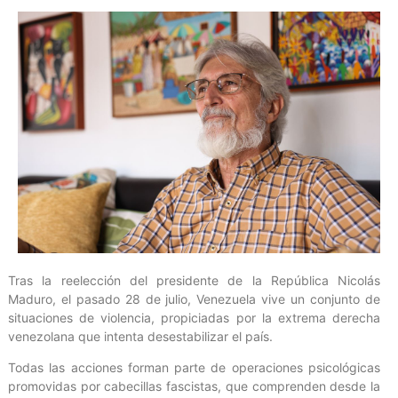
Tras la reelección del presidente de la República Nicolás
Maduro, el pasado 28 de julio, Venezuela vive un conjunto de
situaciones de violencia, propiciadas por la extrema derecha
venezolana que intenta desestabilizar el país.
Todas las acciones forman parte de operaciones psicológicas
promovidas por cabecillas fascistas, que comprenden desde la