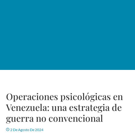
Operaciones psicológicas en
Venezuela: una estrategia de
guerra no convencional
2 De Agosto De 2024