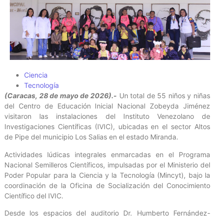
Ciencia
Tecnología
(Caracas, 28 de mayo de 2026).-
Un total de 55 niños y niñas
del Centro de Educación Inicial Nacional Zobeyda Jiménez
visitaron las instalaciones del Instituto Venezolano de
Investigaciones Científicas (IVIC), ubicadas en el sector Altos
de Pipe del municipio Los Salias en el estado Miranda.
Actividades lúdicas integrales enmarcadas en el Programa
Nacional Semilleros Científicos, impulsadas por el Ministerio del
Poder Popular para la Ciencia y la Tecnología (Mincyt), bajo la
coordinación de la Oficina de Socialización del Conocimiento
Científico del IVIC.
Desde los espacios del auditorio Dr. Humberto Fernández-