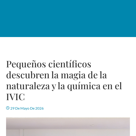
Pequeños científicos
descubren la magia de la
naturaleza y la química en el
IVIC
29 De Mayo De 2026