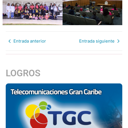
Entrada anterior
Entrada siguiente
LOGROS