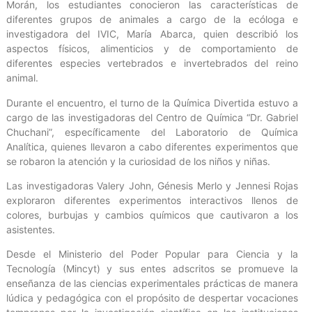
Morán, los estudiantes conocieron las características de
diferentes grupos de animales a cargo de la ecóloga e
investigadora del IVIC, María Abarca, quien describió los
aspectos físicos, alimenticios y de comportamiento de
diferentes especies vertebrados e invertebrados del reino
animal.
Durante el encuentro, el turno de la Química Divertida estuvo a
cargo de las investigadoras del Centro de Química “Dr. Gabriel
Chuchani”, específicamente del Laboratorio de Química
Analítica, quienes llevaron a cabo diferentes experimentos que
se robaron la atención y la curiosidad de los niños y niñas.
Las investigadoras Valery John, Génesis Merlo y Jennesi Rojas
exploraron diferentes experimentos interactivos llenos de
colores, burbujas y cambios químicos que cautivaron a los
asistentes.
Desde el Ministerio del Poder Popular para Ciencia y la
Tecnología (Mincyt) y sus entes adscritos se promueve la
enseñanza de las ciencias experimentales prácticas de manera
lúdica y pedagógica con el propósito de despertar vocaciones