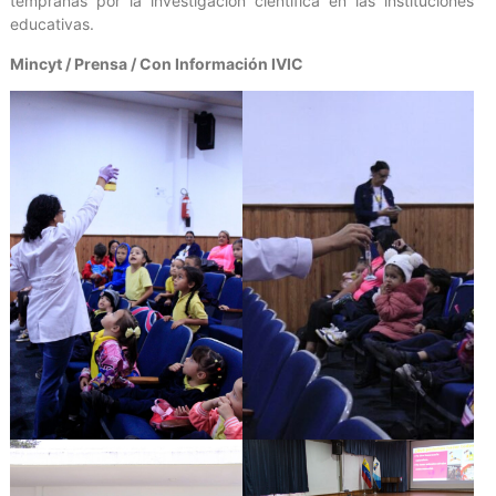
tempranas por la investigación científica en las instituciones
educativas.
Mincyt / Prensa / Con Información IVIC