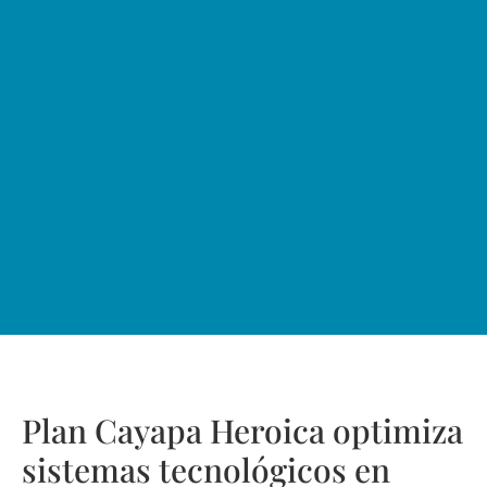
Plan Cayapa Heroica optimiza
sistemas tecnológicos en