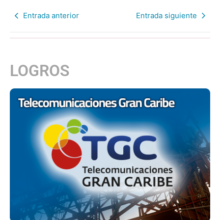
Entrada anterior
Entrada siguiente
LOGROS