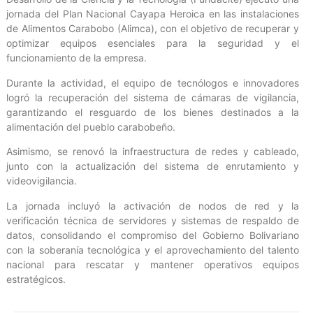
jornada del Plan Nacional Cayapa Heroica en las instalaciones
de Alimentos Carabobo (Alimca), con el objetivo de recuperar y
optimizar equipos esenciales para la seguridad y el
funcionamiento de la empresa.
Durante la actividad, el equipo de tecnólogos e innovadores
logró la recuperación del sistema de cámaras de vigilancia,
garantizando el resguardo de los bienes destinados a la
alimentación del pueblo carabobeño.
Asimismo, se renovó la infraestructura de redes y cableado,
junto con la actualización del sistema de enrutamiento y
videovigilancia.
La jornada incluyó la activación de nodos de red y la
verificación técnica de servidores y sistemas de respaldo de
datos, consolidando el compromiso del Gobierno Bolivariano
con la soberanía tecnológica y el aprovechamiento del talento
nacional para rescatar y mantener operativos equipos
estratégicos.