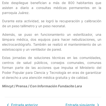
Este despliegue benefician a más de 800 habitantes que
asisten a diario a consultas médicas permanentes en la
parroquia Juárez.
Durante esta actividad, se logró la recuperación y calibración
de un peso tallimetro y un peso neonatal.
Además, se puso en funcionamiento un esterilizador, una
lámpara médica, dos equipos para hacer nebulizaciones, un
electrocardiógrafo. También se realizó el mantenimiento de un
estetoscopio y un ventilador de pared.
Estas jornadas de soluciones técnicas en las comunidades,
centros de salud públicos, consejos comunales, comunas
forman parte de las acciones que impulsa el Ministerio del
Poder Popular para Ciencia y Tecnología en eras de garantizar
el derecho a una atención médica gratuita y de calidad.
Mincyt / Prensa / Con Información Fundacite Lara
Entrada anterior
Entrada siguiente