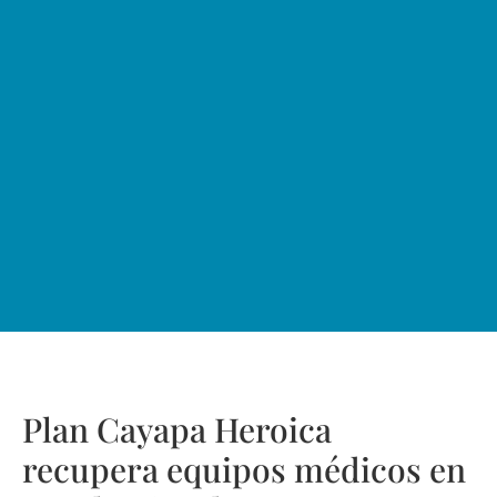
Plan Cayapa Heroica
recupera equipos médicos en