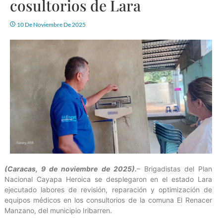
cosultorios de Lara
10 De Noviembre De 2025
(Caracas, 9 de noviembre de 2025).
– Brigadistas del Plan
Nacional Cayapa Heroica se desplegaron en el estado Lara
ejecutado labores de revisión, reparación y optimización de
equipos médicos en los consultorios de la comuna El Renacer
Manzano, del municipio Iribarren.