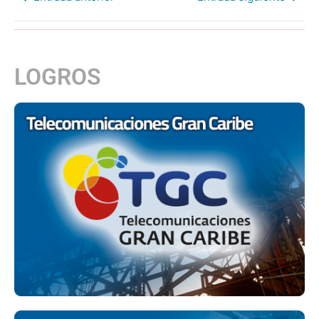
LOGROS