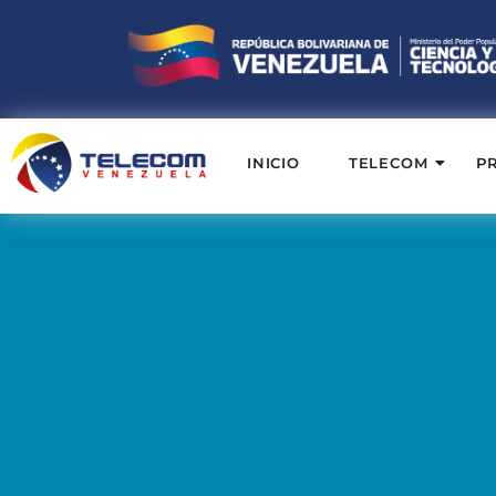
INICIO
TELECOM
P