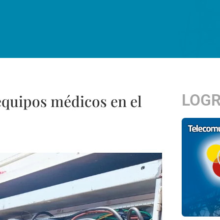
LOG
equipos médicos en el