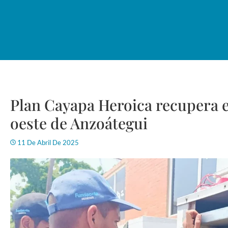
Plan Cayapa Heroica recupera 
oeste de Anzoátegui
11 De Abril De 2025