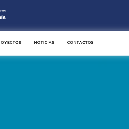
ROYECTOS
NOTICIAS
CONTACTOS