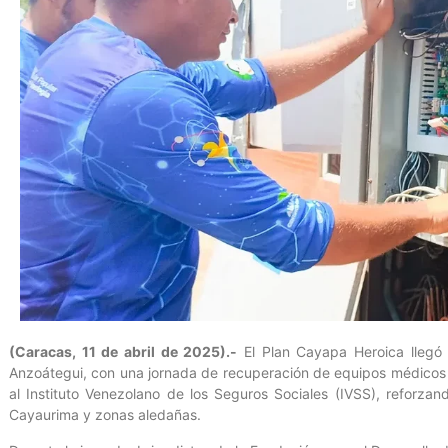
(Caracas, 11 de abril de 2025).-
El Plan Cayapa Heroica llegó 
Anzoátegui, con una jornada de recuperación de equipos médicos en
al Instituto Venezolano de los Seguros Sociales (IVSS), reforza
Cayaurima y zonas aledañas.