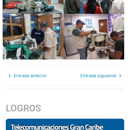
Entrada anterior
Entrada siguiente
LOGROS