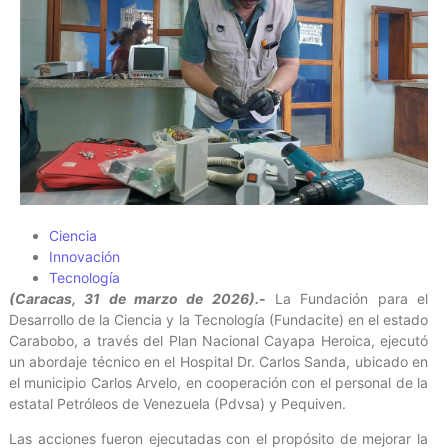
Ciencia
Innovación
Tecnología
(Caracas, 31 de marzo de 2026).-
La Fundación para el
Desarrollo de la Ciencia y la Tecnología (Fundacite) en el estado
Carabobo, a través del Plan Nacional Cayapa Heroica, ejecutó
un abordaje técnico en el Hospital Dr. Carlos Sanda, ubicado en
el municipio Carlos Arvelo, en cooperación con el personal de la
estatal Petróleos de Venezuela (Pdvsa) y Pequiven.
Las acciones fueron ejecutadas con el propósito de mejorar la