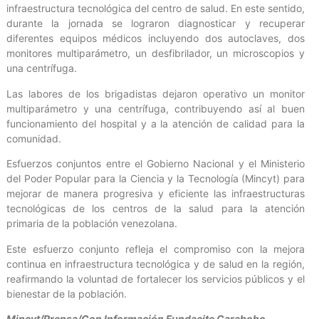
infraestructura tecnológica del centro de salud. En este sentido,
durante la jornada se lograron diagnosticar y recuperar
diferentes equipos médicos incluyendo dos autoclaves, dos
monitores multiparámetro, un desfibrilador, un microscopios y
una centrífuga.
Las labores de los brigadistas dejaron operativo un monitor
multiparámetro y una centrífuga, contribuyendo así al buen
funcionamiento del hospital y a la atención de calidad para la
comunidad.
Esfuerzos conjuntos entre el Gobierno Nacional y el Ministerio
del Poder Popular para la Ciencia y la Tecnología (Mincyt) para
mejorar de manera progresiva y eficiente las infraestructuras
tecnológicas de los centros de la salud para la atención
primaria de la población venezolana.
Este esfuerzo conjunto refleja el compromiso con la mejora
continua en infraestructura tecnológica y de salud en la región,
reafirmando la voluntad de fortalecer los servicios públicos y el
bienestar de la población.
Mincyt/Prensa/Con Información Fundacite Carabobo