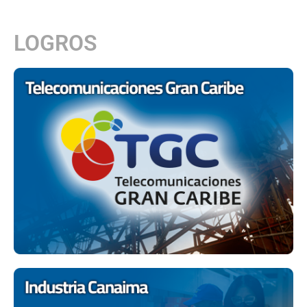
LOGROS