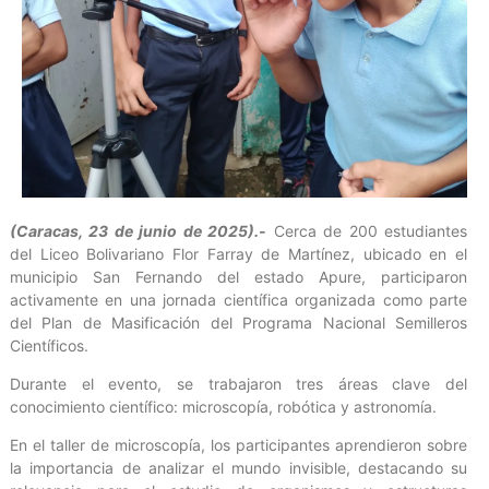
(Caracas, 23 de junio de 2025).-
Cerca de 200 estudiantes
del Liceo Bolivariano Flor Farray de Martínez, ubicado en el
municipio San Fernando del estado Apure, participaron
activamente en una jornada científica organizada como parte
del Plan de Masificación del Programa Nacional Semilleros
Científicos.
Durante el evento, se trabajaron tres áreas clave del
conocimiento científico: microscopía, robótica y astronomía.
En el taller de microscopía, los participantes aprendieron sobre
la importancia de analizar el mundo invisible, destacando su