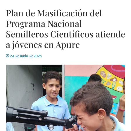
Plan de Masificación del
Programa Nacional
Semilleros Científicos atiende
a jóvenes en Apure
23 De Junio De 2025