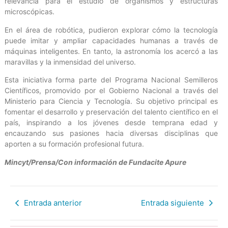
relevancia para el estudio de organismos y estructuras
microscópicas.
En el área de robótica, pudieron explorar cómo la tecnología
puede imitar y ampliar capacidades humanas a través de
máquinas inteligentes. En tanto, la astronomía los acercó a las
maravillas y la inmensidad del universo.
Esta iniciativa forma parte del Programa Nacional Semilleros
Científicos, promovido por el Gobierno Nacional a través del
Ministerio para Ciencia y Tecnología. Su objetivo principal es
fomentar el desarrollo y preservación del talento científico en el
país, inspirando a los jóvenes desde temprana edad y
encauzando sus pasiones hacia diversas disciplinas que
aporten a su formación profesional futura.
Mincyt/Prensa/Con información de Fundacite Apure
Entrada anterior
Entrada siguiente