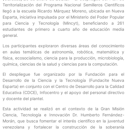
Territorialización del Programa Nacional Semilleros Científicos
llegó a la escuela Ricardo Márquez Moreno, ubicada en Nueva
Esparta, iniciativa impulsada por el Ministerio del Poder Popular
para Ciencia y Tecnología (Mincyt), beneficiando a 261
estudiantes de primero a cuarto año de educación media
general.
Los participantes exploraron diversas áreas del conocimiento
en aulas temáticas de astronomía, robótica, matemática y
física, ecosocialismo, ciencia para la producción, microbiología,
química, ciencias de la salud y ciencias para la computación.
El despliegue fue organizado por la Fundación para el
Desarrollo de la Ciencia y la Tecnología (Fundacite Nueva
Esparta) en conjunto con el Centro de Desarrollo para la Calidad
Educativa (CDCE), Infocentro y el apoyo del personal directivo
y docente del plantel.
Esta actividad se realizó en el contexto de la Gran Misión
Ciencia, Tecnología e Innovación Dr. Humberto Fernández-
Morán, que busca fomentar el interés científico en la juventud
venezolana y fortalecer la construcción de la soberanía