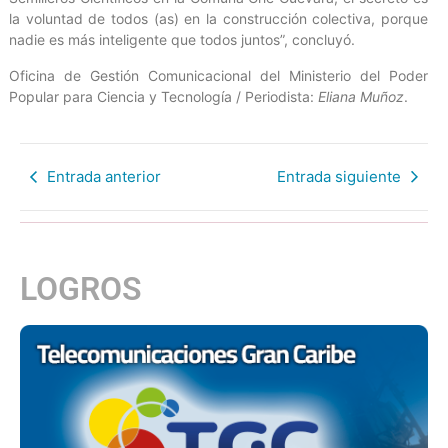
la voluntad de todos (as) en la construcción colectiva, porque
nadie es más inteligente que todos juntos”, concluyó.
Oficina de Gestión Comunicacional del Ministerio del Poder
Popular para Ciencia y Tecnología / Periodista:
Eliana Muñoz
.
Entrada anterior
Entrada siguiente
LOGROS