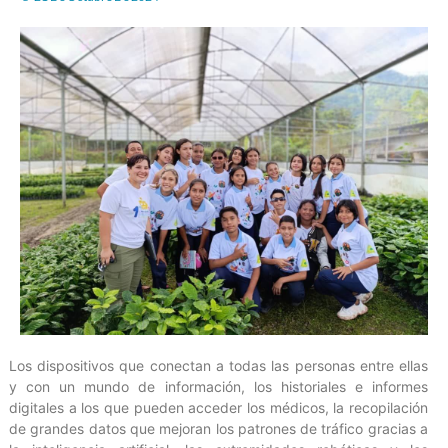
Los dispositivos que conectan a todas las personas entre ellas
y con un mundo de información, los historiales e informes
digitales a los que pueden acceder los médicos, la recopilación
de grandes datos que mejoran los patrones de tráfico gracias a