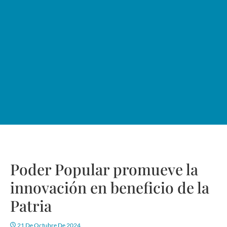
Poder Popular promueve la
innovación en beneficio de la
Patria
21 De Octubre De 2024