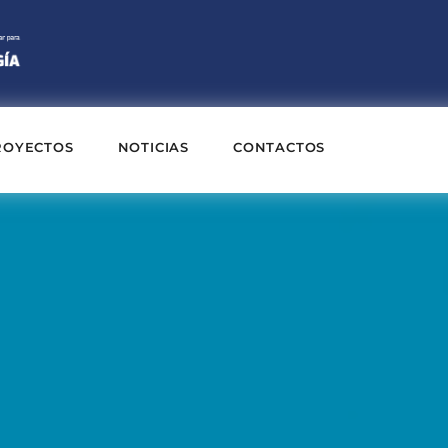
ROYECTOS
NOTICIAS
CONTACTOS