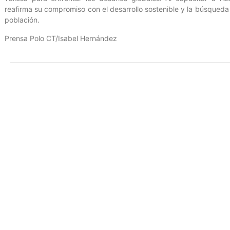
reafirma su compromiso con el desarrollo sostenible y la búsqueda
población.
Prensa Polo CT/Isabel Hernández
Entrada anterior