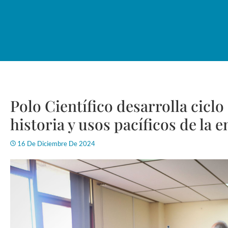
Polo Científico desarrolla ciclo
historia y usos pacíficos de la 
16 De Diciembre De 2024