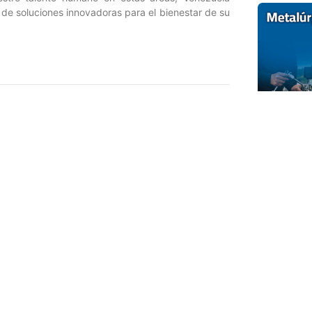
 de soluciones innovadoras para el bienestar de su
Entrada siguiente