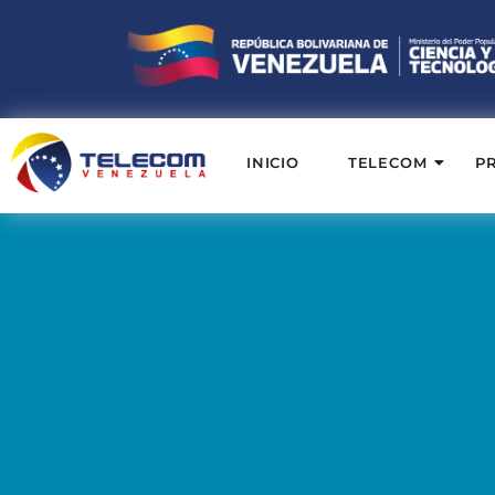
INICIO
TELECOM
P