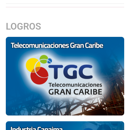
LOGROS