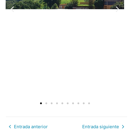
Entrada anterior
Entrada siguiente