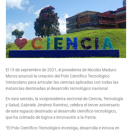
El 15 de septiembre de 2021, el presidente de Nicolás Maduro
Moros anunció la creación del Polo Científico Tecnológico
Venezolano para articular las ciencias aplicadas con todas las
instancias destinadas al desarrollo tecnológico nacional.
En este sentido, la vicepresidenta sectorial de Ciencia, Tecnología
y Salud, Gabriela Jiménez Ramírez, celebra el tercer aniversario
de este espacio destinado al desarrollo científico-tecnológico,
que ha colmado de logros e innovación a la Patria.
“El Polo Científico-Tecnológico investiga, desarrolla e innova en