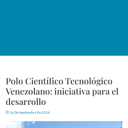
Polo Científico Tecnológico
Venezolano: iniciativa para el
desarrollo
16 De Septiembre De 2024