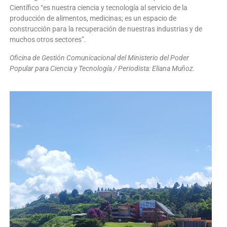
Científico “es nuestra ciencia y tecnología al servicio de la
producción de alimentos, medicinas; es un espacio de
construcción para la recuperación de nuestras industrias y de
muchos otros sectores”.
Oficina de Gestión Comunicacional del Ministerio del Poder
Popular para Ciencia y Tecnología / Periodista: Eliana Muñoz.