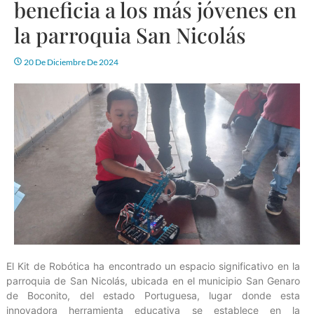
beneficia a los más jóvenes en
la parroquia San Nicolás
20 De Diciembre De 2024
El Kit de Robótica ha encontrado un espacio significativo en la
parroquia de San Nicolás, ubicada en el municipio San Genaro
de Boconito, del estado Portuguesa, lugar donde esta
innovadora herramienta educativa se establece en la