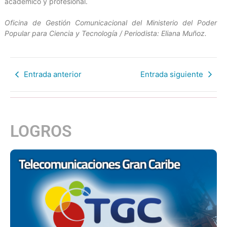
académico y profesional.
Oficina de Gestión Comunicacional del Ministerio del Poder
Popular para Ciencia y Tecnología / Periodista: Eliana Muñoz.
Entrada anterior
Entrada siguiente
LOGROS