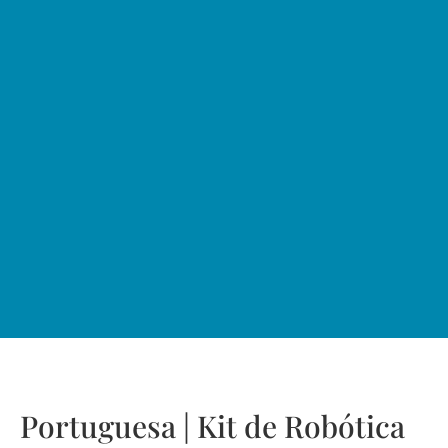
Portuguesa | Kit de Robótica