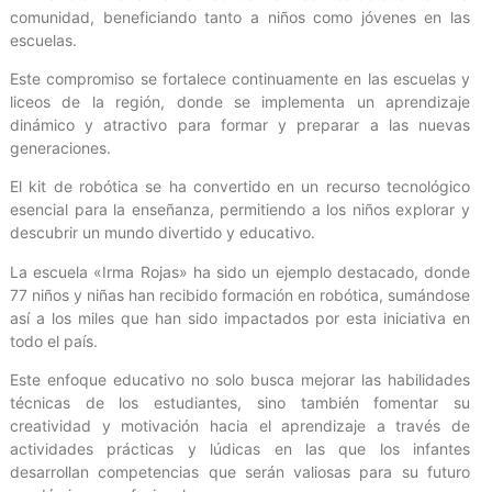
comunidad, beneficiando tanto a niños como jóvenes en las
escuelas.
Este compromiso se fortalece continuamente en las escuelas y
liceos de la región, donde se implementa un aprendizaje
dinámico y atractivo para formar y preparar a las nuevas
generaciones.
El kit de robótica se ha convertido en un recurso tecnológico
esencial para la enseñanza, permitiendo a los niños explorar y
descubrir un mundo divertido y educativo.
La escuela «Irma Rojas» ha sido un ejemplo destacado, donde
77 niños y niñas han recibido formación en robótica, sumándose
así a los miles que han sido impactados por esta iniciativa en
todo el país.
Este enfoque educativo no solo busca mejorar las habilidades
técnicas de los estudiantes, sino también fomentar su
creatividad y motivación hacia el aprendizaje a través de
actividades prácticas y lúdicas en las que los infantes
desarrollan competencias que serán valiosas para su futuro