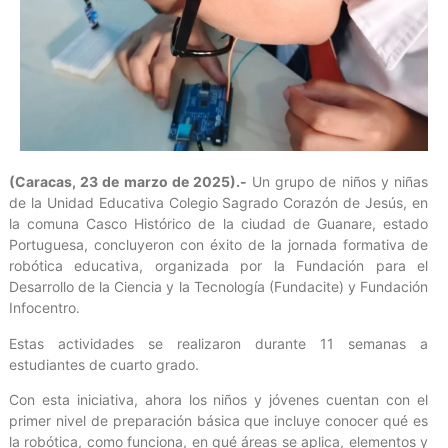
(Caracas, 23 de marzo de 2025).-
Un grupo de niños y niñas
de la Unidad Educativa Colegio Sagrado Corazón de Jesús, en
la comuna Casco Histórico de la ciudad de Guanare, estado
Portuguesa, concluyeron con éxito de la jornada formativa de
robótica educativa, organizada por la Fundación para el
Desarrollo de la Ciencia y la Tecnología (Fundacite) y Fundación
Infocentro.
Estas actividades se realizaron durante 11 semanas a
estudiantes de cuarto grado.
Con esta iniciativa, ahora los niños y jóvenes cuentan con el
primer nivel de preparación básica que incluye conocer qué es
la robótica, como funciona, en qué áreas se aplica, elementos y