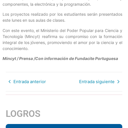
componentes, la electrónica y la programación.
Los proyectos realizado por los estudiantes serán presentados
este lunes en sus aulas de clases.
Con este evento, el Ministerio del Poder Popular para Ciencia y
Tecnología (Mincyt) reafirma su compromiso con la formación
integral de los jóvenes, promoviendo el amor por la ciencia y el
conocimiento.
Mi
ncyt / Prensa /Con información de Fundacite Portuguesa
Entrada anterior
Entrada siguiente
LOGROS