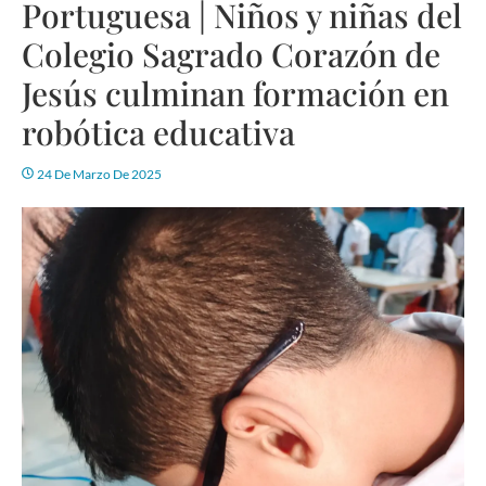
Portuguesa | Niños y niñas del
Colegio Sagrado Corazón de
Jesús culminan formación en
robótica educativa
24 De Marzo De 2025