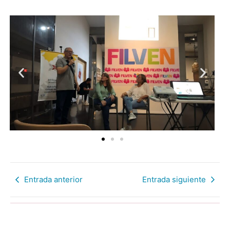
Entrada anterior
Entrada siguiente