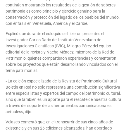
continúan mostrando los resultados de la gestión de saberes
patrimoniales como principio y ejercicio genuino para la
conservación y protección del legado de los pueblos del mundo,
con énfasis en Venezuela, América y el Caribe.
Explicó que durante el coloquio se hicieron presentes el
investigador Carlos Darío del Instituto Venezolano de
Investigaciones Científicas (IVIC), Milagro Pérez del equipo
editorial de la revista y Nacha Méndez, miembro de la Red de
Patrimonio, quienes compartieron experiencias y comentaron
sobre los proyectos que están desarrollando vinculados con el
tema patrimonial.
«La edición especializada de la Revista de Patrimonio Cultural
Boletín en Red no solo representa una contribución significativa
entre especialistas y expertos del campo del patrimonio cultural,
sino que también es un aporte para el rescate de nuestra cultura
a través del soporte de las herramientas comunicacionales
actuales», dijo.
Velasco comentó que, en el transcurrir de sus cinco años de
existencia y en sus 26 ediciones alcanzadas, han abordado