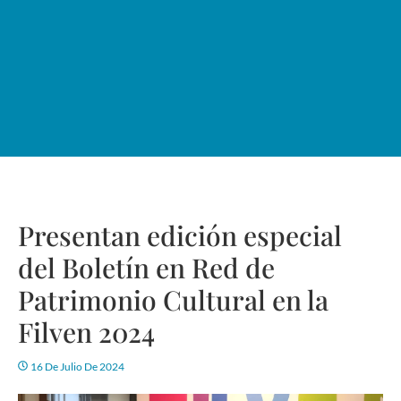
Presentan edición especial
del Boletín en Red de
Patrimonio Cultural en la
Filven 2024
16 De Julio De 2024