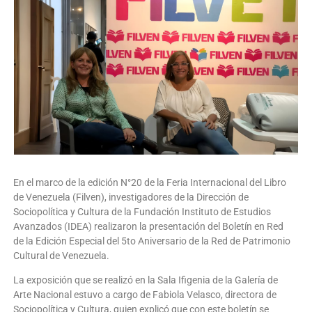
En el marco de la edición N°20 de la Feria Internacional del Libro
de Venezuela (Filven), investigadores de la Dirección de
Sociopolítica y Cultura de la Fundación Instituto de Estudios
Avanzados (IDEA) realizaron la presentación del Boletín en Red
de la Edición Especial del 5to Aniversario de la Red de Patrimonio
Cultural de Venezuela.
La exposición que se realizó en la Sala Ifigenia de la Galería de
Arte Nacional estuvo a cargo de Fabiola Velasco, directora de
Sociopolítica y Cultura, quien explicó que con este boletín se