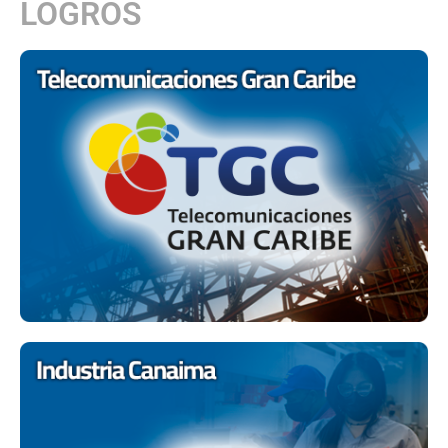
LOGROS