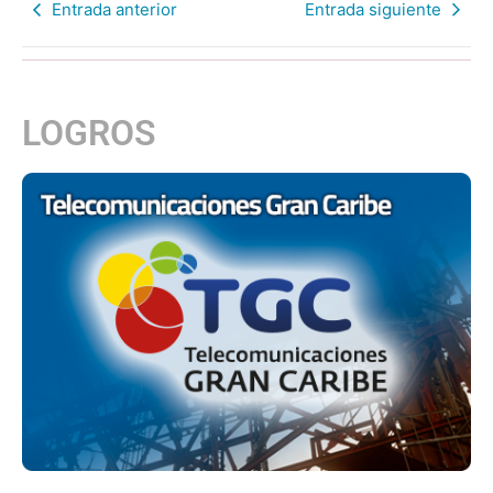
Entrada anterior
Entrada siguiente
LOGROS