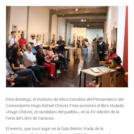
Este domingo, el Instituto de Altos Estudios del Pensamiento del
Comandante Hugo Rafael Chávez Frías presentó el libro titulado
«Hugo Chávez, el candidato del pueblo», en la XV edición de la
Feria del Libro de Caracas.
El evento, que tuvo lugar en la Sala Benito Yrady de la