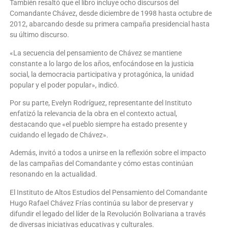
También resaltó que el libro incluye ocho discursos del
Comandante Chávez, desde diciembre de 1998 hasta octubre de
2012, abarcando desde su primera campaña presidencial hasta
su último discurso.
«La secuencia del pensamiento de Chávez se mantiene
constante a lo largo de los años, enfocándose en la justicia
social, la democracia participativa y protagónica, la unidad
popular y el poder popular», indicó.
Por su parte, Evelyn Rodríguez, representante del Instituto
enfatizó la relevancia de la obra en el contexto actual,
destacando que «el pueblo siempre ha estado presente y
cuidando el legado de Chávez».
Además, invitó a todos a unirse en la reflexión sobre el impacto
de las campañas del Comandante y cómo estas continúan
resonando en la actualidad.
El Instituto de Altos Estudios del Pensamiento del Comandante
Hugo Rafael Chávez Frías continúa su labor de preservar y
difundir el legado del líder de la Revolución Bolivariana a través
de diversas iniciativas educativas y culturales.