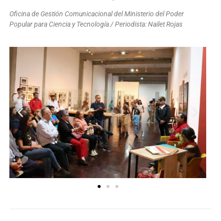
Oficina de Gestión Comunicacional del Ministerio del Poder
Popular para Ciencia y Tecnología / Periodista: Nailet Rojas