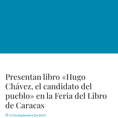
Presentan libro «Hugo
Chávez, el candidato del
pueblo» en la Feria del Libro
de Caracas
23 De Septiembre De 2024