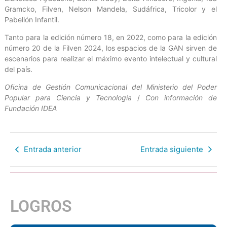
Gramcko, Filven, Nelson Mandela, Sudáfrica, Tricolor y el
Pabellón Infantil.
Tanto para la edición número 18, en 2022, como para la edición
número 20 de la Filven 2024, los espacios de la GAN sirven de
escenarios para realizar el máximo evento intelectual y cultural
del país.
Oficina de Gestión Comunicacional del Ministerio del Poder
Popular para Ciencia y Tecnología
/
Con información de
Fundación IDEA
Entrada anterior
Entrada siguiente
LOGROS