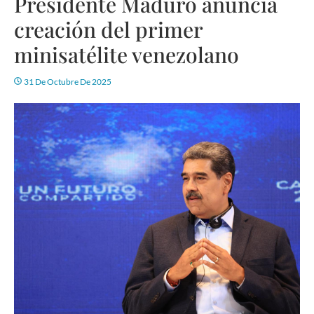
Presidente Maduro anuncia
creación del primer
minisatélite venezolano
31 De Octubre De 2025