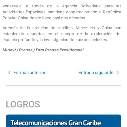
Venezuela, a través de la Agencia Bolivariana para las
Actividades Espaciales, mantiene cooperación con la República
Popular China desde hace casi dos décadas.
Además de la creación de satélites, Venezuela y China han
establecido acuerdos en el campo de la exploración del
espacio profundo y la investigación de cuerpos celestes.
Mincyt / Prensa / Foto Prensa Presidencial
Entrada anterior
Entrada siguiente
LOGROS