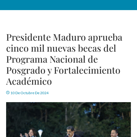
Presidente Maduro aprueba
cinco mil nuevas becas del
Programa Nacional de
Posgrado y Fortalecimiento
Académico
10 De Octubre De 2024