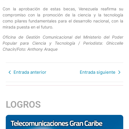
Con la aprobación de estas becas, Venezuela reafirma su
compromiso con la promoción de la ciencia y la tecnología
como pilares fundamentales para el desarrollo nacional, con la
mirada puesta en el futuro.
Oficina de Gestión Comunicacional del Ministerio del Poder
Popular para Ciencia y Tecnología / Periodista: Ghiccelle
Chacín/Foto: Anthony Araque
Entrada anterior
Entrada siguiente
LOGROS