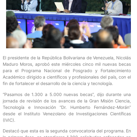
El presidente de la República Bolivariana de Venezuela, Nicolás
Maduro Moros, aprobó este miércoles cinco mil nuevas becas
para el Programa Nacional de Posgrado y Fortalecimiento
Académico dirigido a científicos y profesionales del país, con el
fin de fortalecer el desarrollo de la ciencia y tecnología.
“Pasamos de 1.300 a 5.000 nuevas becas”, dijo durante una
jornada de revisión de los avances de la Gran Misión Ciencia,
Tecnología e Innovación “Dr. Humberto Fernández-Morán”
desde el Instituto Venezolano de Investigaciones Científicas
(IVIC).
Destacó que esta es la segunda convocatoria del programa. En