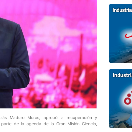
colás Maduro Moros, aprobó la recuperación y
 parte de la agenda de la Gran Misión Ciencia,