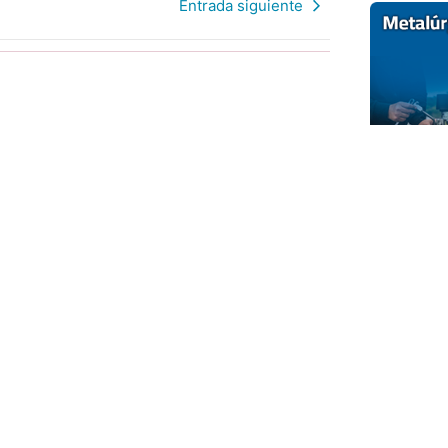
Entrada siguiente