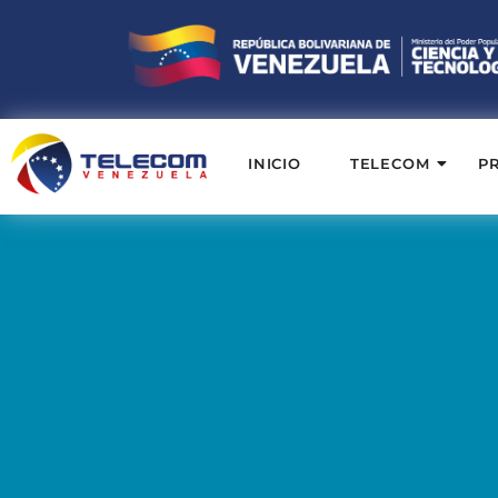
INICIO
TELECOM
P