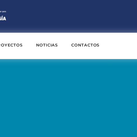
ROYECTOS
NOTICIAS
CONTACTOS