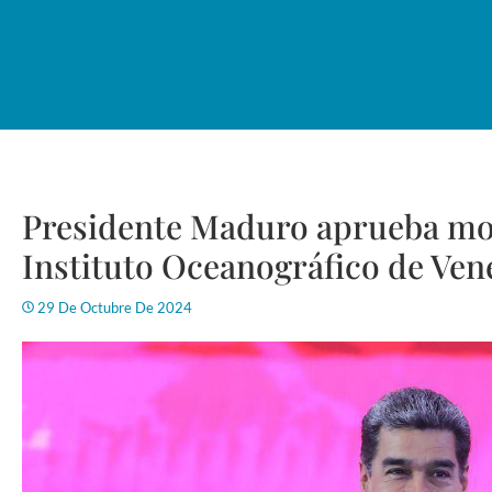
Presidente Maduro aprueba mo
Instituto Oceanográfico de Ven
29 De Octubre De 2024