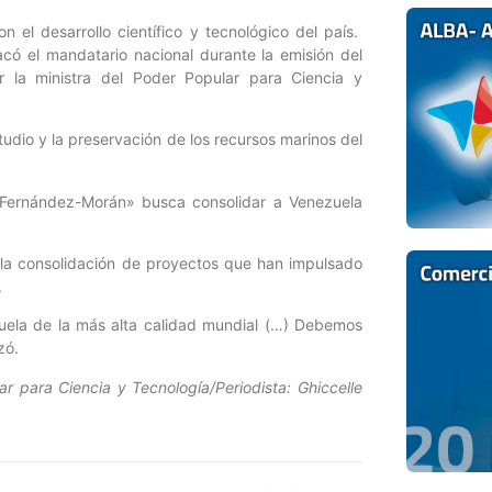
 el desarrollo científico y tecnológico del país.
tacó el mandatario nacional durante la emisión del
la ministra del Poder Popular para Ciencia y
tudio y la preservación de los recursos marinos del
 Fernández-Morán» busca consolidar a Venezuela
 la consolidación de proyectos que han impulsado
.
ezuela de la más alta calidad mundial (…) Debemos
zó.
r para Ciencia y Tecnología/Periodista: Ghiccelle