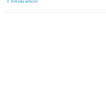
Entrada anterior