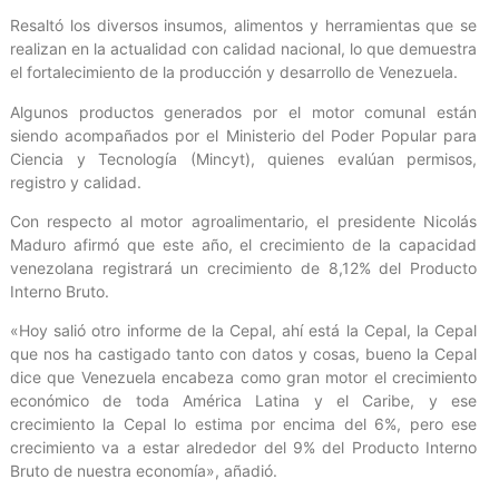
Resaltó los diversos insumos, alimentos y herramientas que se
realizan en la actualidad con calidad nacional, lo que demuestra
el fortalecimiento de la producción y desarrollo de Venezuela.
Algunos productos generados por el motor comunal están
siendo acompañados por el Ministerio del Poder Popular para
Ciencia y Tecnología (Mincyt), quienes evalúan permisos,
registro y calidad.
Con respecto al motor agroalimentario, el presidente Nicolás
Maduro afirmó que este año, el crecimiento de la capacidad
venezolana registrará un crecimiento de 8,12% del Producto
Interno Bruto.
«Hoy salió otro informe de la Cepal, ahí está la Cepal, la Cepal
que nos ha castigado tanto con datos y cosas, bueno la Cepal
dice que Venezuela encabeza como gran motor el crecimiento
económico de toda América Latina y el Caribe, y ese
crecimiento la Cepal lo estima por encima del 6%, pero ese
crecimiento va a estar alrededor del 9% del Producto Interno
Bruto de nuestra economía», añadió.