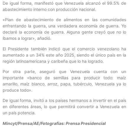
De igual forma, manifestó que Venezuela alcanzó el 99.5% de
abastecimiento interno con producción nacional.
«Plan de abastecimiento de alimentos en las comunidades
enfrentando la guerra, una verdadera economía de guerra. Yo
declaré la economía de guerra. Alguna gente creyó que no lo
íbamos a lograr», añadió.
El Presidente también indicó que el comercio venezolano ha
aumentado a un 34% este año 2025, siendo el único país en la
región latinoamericana y caribeña que lo ha logrado.
Por otra parte, aseguró que Venezuela cuenta con un
importante «banco de semillas para producir todo: maíz
amarillo, maíz blanco, arroz, papa, tubérculo, Venezuela ya lo
produce todo».
De igual forma, invitó a los países hermanos a invertir en el país
en diferentes áreas, lo que permitirá convertir a Venezuela en
un país potencia.
Mincyt/Prensa/AE/Fotografías: Prensa Presidencial