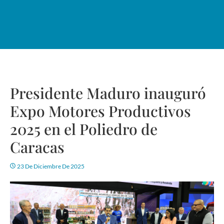
Presidente Maduro inauguró
Expo Motores Productivos
2025 en el Poliedro de
Caracas
23 De Diciembre De 2025