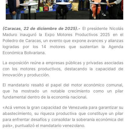
(Caracas, 22 de diciembre de 2025).-
El presidente Nicolás
Maduro inauguró la Expo Motores Productivos 2025 en el
Poliedro de Caracas, un evento que expone avances y alianzas
logradas por los 14 motores que sustentan la Agenda
Económica Bolivariana.
La exposición reúne a empresas públicas y privadas asociadas
con los motores productivos, destacando la capacidad de
innovación y producción.
El mandatario resaltó el papel del motor económico comunal,
que ha mostrado un notable crecimiento como un pilar
fundamental dentro de la economía nacional.
«Acá vemos la gran capacidad de Venezuela para garantizar su
abastecimiento, su riqueza productiva que constituye un pilar
para enfrentar desafíos y consolidar la soberanía económica del
país», puntualizó el mandatario venezolano.