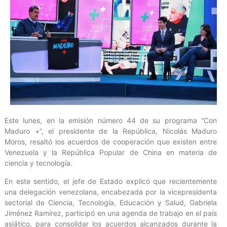
Este lunes, en la emisión número 44 de su programa “Con
Maduro +”, el presidente de la República, Nicolás Maduro
Moros, resaltó los acuerdos de cooperación que existen entre
Venezuela y la República Popular de China en materia de
ciencia y tecnología.
En este sentido, el jefe de Estado explicó que recientemente
una delegación venezolana, encabezada por la vicepresidenta
sectorial de Ciencia, Tecnología, Educación y Salud, Gabriela
Jiménez Ramírez, participó en una agenda de trabajo en el país
asiático, para consolidar los acuerdos alcanzados durante la