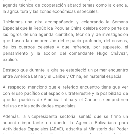
agenda técnica de cooperación abarcó temas como la ciencia,
la agricultura y las zonas económicas especiales.
“Iniciamos una gira acompañando y celebrando la Semana
Espacial que la República Popular China celebra como parte de
los logros de una agenda científica, técnica y de investigación
que busca la comprensión del espacio profundo, del cosmos,
de los cuerpos celestes y que refrenda, por supuesto, el
pensamiento y la acción del comandante Hugo Chávez”,
explicó.
Destacó que durante la gira se estableció un primer encuentro
entre América Latina y el Caribe y China, en material espacial.
Al respecto, mencionó que el referido encuentro tiene que ver
con el uso pacífico del espacio ultraterrestre y la posibilidad de
que los pueblos de América Latina y el Caribe se empoderen
del uso de las actividades espaciales.
Además, la vicepresidenta sectorial señaló que se firmó un
acuerdo importante en donde la Agencia Bolivariana para
Actividades Espaciales (ABAE), adscrita al Ministerio del Poder