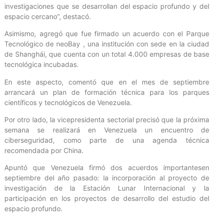
investigaciones que se desarrollan del espacio profundo y del
espacio cercano”, destacó.
Asimismo, agregó que fue firmado un acuerdo con el Parque
Tecnológico de neoBay , una institución con sede en la ciudad
de Shanghái, que cuenta con un total 4.000 empresas de base
tecnológica incubadas.
En este aspecto, comentó que en el mes de septiembre
arrancará un plan de formación técnica para los parques
científicos y tecnológicos de Venezuela.
Por otro lado, la vicepresidenta sectorial precisó que la próxima
semana se realizará en Venezuela un encuentro de
ciberseguridad, como parte de una agenda técnica
recomendada por China.
Apuntó que Venezuela firmó dos acuerdos importantesen
septiembre del año pasado: la incorporación al proyecto de
investigación de la Estación Lunar Internacional y la
participación en los proyectos de desarrollo del estudio del
espacio profundo.