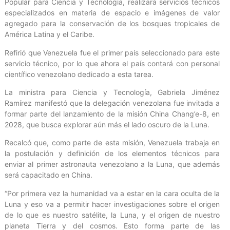
Popular para Ciencia y Tecnología, realizará servicios técnicos
especializados en materia de espacio e imágenes de valor
agregado para la conservación de los bosques tropicales de
América Latina y el Caribe.
Refirió que Venezuela fue el primer país seleccionado para este
servicio técnico, por lo que ahora el país contará con personal
científico venezolano dedicado a esta tarea.
La ministra para Ciencia y Tecnología, Gabriela Jiménez
Ramírez manifestó que la delegación venezolana fue invitada a
formar parte del lanzamiento de la misión China Chang’e-8, en
2028, que busca explorar aún más el lado oscuro de la Luna.
Recalcó que, como parte de esta misión, Venezuela trabaja en
la postulación y definición de los elementos técnicos para
enviar al primer astronauta venezolano a la Luna, que además
será capacitado en China.
“Por primera vez la humanidad va a estar en la cara oculta de la
Luna y eso va a permitir hacer investigaciones sobre el origen
de lo que es nuestro satélite, la Luna, y el origen de nuestro
planeta Tierra y del cosmos. Esto forma parte de las