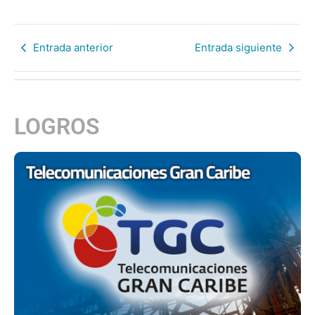
Entrada anterior
Entrada siguiente
LOGROS