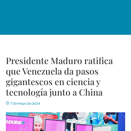
Presidente Maduro ratifica
que Venezuela da pasos
gigantescos en ciencia y
tecnología junto a China
7 De Mayo De 2024