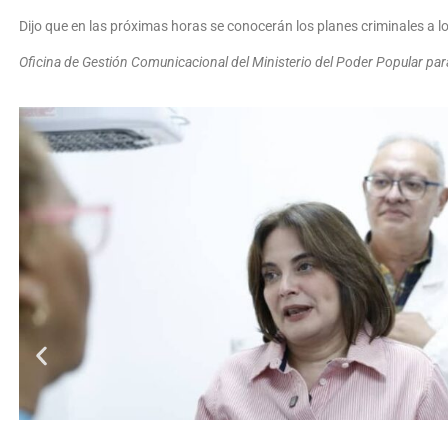
Dijo que en las próximas horas se conocerán los planes criminales a lo
Oficina de Gestión Comunicacional del Ministerio del Poder Popular para 