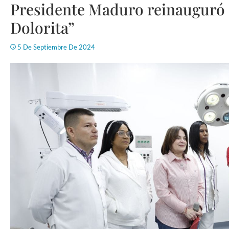
Presidente Maduro reinauguró 
Dolorita”
5 De Septiembre De 2024