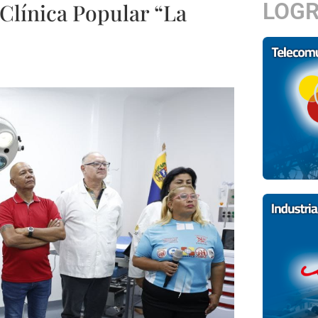
LOG
Clínica Popular “La