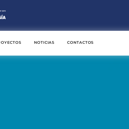
ROYECTOS
NOTICIAS
CONTACTOS