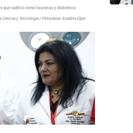
s que calificó como fascistas y diabólicos.
Ciencia y Tecnología / Periodista: Ariadna Eljuri