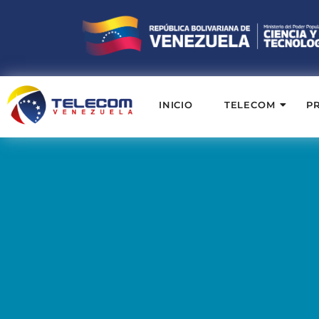
INICIO
TELECOM
P