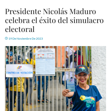
Presidente Nicolás Maduro
celebra el éxito del simulacro
electoral
19 De Noviembre De 2023