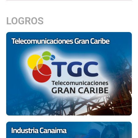
LOGROS