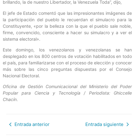
brillando, la de nuestro Libertador, la Venezuela Toda”, dijo,
El jefe de Estado comentó que las impresionantes imágenes de
la participación del pueblo le recuerdan el simulacro para la
Constituyente, «por la belleza con la que el pueblo sale noble,
firme, convencido, consciente a hacer su simulacro y a ver el
sistema electoral».
Este domingo, los venezolanos y venezolanas se han
desplegado en los 800 centros de votación habilitados en todo
el país, para familiarizarse con el proceso de elección y conocer
más sobre las cinco preguntas dispuestas por el Consejo
Nacional Electoral.
Oficina de Gestión Comunicacional del Ministerio del Poder
Popular para Ciencia y Tecnología / Periodista: Ghiccelle
Chacín
.
Entrada anterior
Entrada siguiente