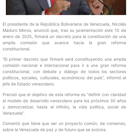
El presidente de la República Bolivariana de Venezuela, Nicolás
Maduro Moros, anunció que, tras su juramentación este 10 de
enero de 2025, firmará un decreto para la constitución de una
amplia comisión que avance hacia la gran reforma
constitucional.
“El primer decreto que firmaré será constituyendo una amplia
comisión nacional e internacional para ir a una gran reforma
constitucional, con debate y diálogo de todos los sectores
políticos, sociales, culturales, económicos del país”, informó el
jefe de Estado venezolano.
Precisó que el objetivo de esta reforma es “definir con claridad
el modelo de desarrollo venezolano para los próximos 30 años
y democratizar, hasta el infinito, la vida política, social de
Venezuela”.
Comentó que tiene que ser un proyecto común, de consenso,
sobre la Venezuela de paz y de futuro que se avizora.