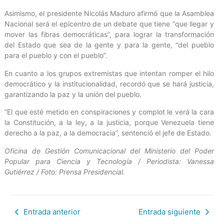
Asimismo, el presidente Nicolás Maduro afirmó que la Asamblea
Nacional será el epicentro de un debate que tiene “que llegar y
mover las fibras democráticas”, para lograr la transformación
del Estado que sea de la gente y para la gente, “del pueblo
para el pueblo y con el pueblo”.
En cuanto a los grupos extremistas que intentan romper el hilo
democrático y la institucionalidad, recordó que se hará justicia,
garantizando la paz y la unión del pueblo.
“El que esté metido en conspiraciones y complot le verá la cara
la Constitución, a la ley, a la justicia, porque Venezuela tiene
derecho a la paz, a la democracia”, sentenció el jefe de Estado.
Oficina de Gestión Comunicacional del Ministerio del Poder
Popular para Ciencia y Tecnología / Periodista: Vanessa
Gutiérrez / Foto: Prensa Presidencial.
Entrada anterior
Entrada siguiente