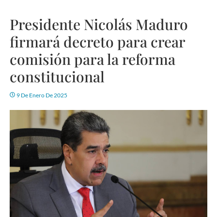
Presidente Nicolás Maduro
firmará decreto para crear
comisión para la reforma
constitucional
9 De Enero De 2025