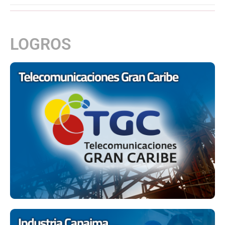
LOGROS