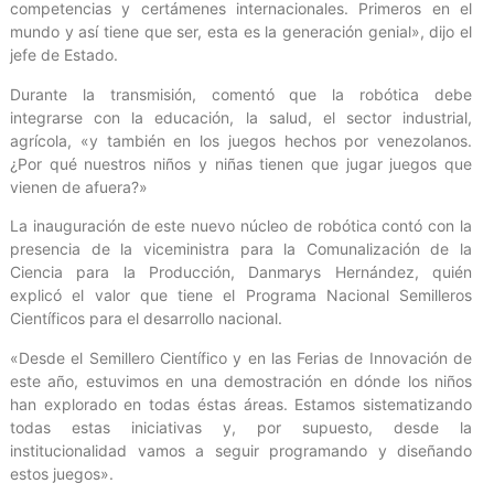
competencias y certámenes internacionales. Primeros en el
mundo y así tiene que ser, esta es la generación genial», dijo el
jefe de Estado.
Durante la transmisión, comentó que la robótica debe
integrarse con la educación, la salud, el sector industrial,
agrícola, «y también en los juegos hechos por venezolanos.
¿Por qué nuestros niños y niñas tienen que jugar juegos que
vienen de afuera?»
La inauguración de este nuevo núcleo de robótica contó con la
presencia de la viceministra para la Comunalización de la
Ciencia para la Producción, Danmarys Hernández, quién
explicó el valor que tiene el Programa Nacional Semilleros
Científicos para el desarrollo nacional.
«Desde el Semillero Científico y en las Ferias de Innovación de
este año, estuvimos en una demostración en dónde los niños
han explorado en todas éstas áreas. Estamos sistematizando
todas estas iniciativas y, por supuesto, desde la
institucionalidad vamos a seguir programando y diseñando
estos juegos».