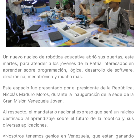
Un nuevo núcleo de robótica educativa abrió sus puertas, este
martes, para atender a los jóvenes de la Patria interesados en
aprender sobre programación, lógica, desarrollo de software,
electrónica, mecatrónica y mucho más.
Este espacio fue presentado por el presidente de la República,
Nicolás Maduro Moros, durante la inauguración de la sede de la
Gran Misión Venezuela Jóven.
Al respecto, el mandatario nacional expresó que será un núcleo
destinado al aprendizaje sobre el futuro de la robótica y sus
diversas aplicaciones.
«Nosotros tenemos genios en Venezuela, que están ganando