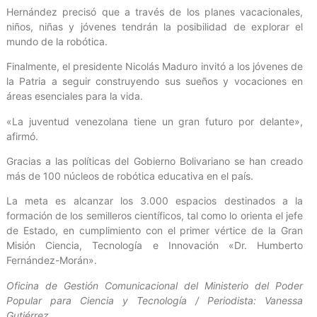
Hernández precisó que a través de los planes vacacionales,
niños, niñas y jóvenes tendrán la posibilidad de explorar el
mundo de la robótica.
Finalmente, el presidente Nicolás Maduro invitó a los jóvenes de
la Patria a seguir construyendo sus sueños y vocaciones en
áreas esenciales para la vida.
«La juventud venezolana tiene un gran futuro por delante»,
afirmó.
Gracias a las políticas del Gobierno Bolivariano se han creado
más de 100 núcleos de robótica educativa en el país.
La meta es alcanzar los 3.000 espacios destinados a la
formación de los semilleros científicos, tal como lo orienta el jefe
de Estado, en cumplimiento con el primer vértice de la Gran
Misión Ciencia, Tecnología e Innovación «Dr. Humberto
Fernández-Morán».
Oficina de Gestión Comunicacional del Ministerio del Poder
Popular para Ciencia y Tecnología / Periodista: Vanessa
Gutiérrez.