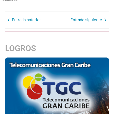
Entrada anterior
Entrada siguiente
LOGROS