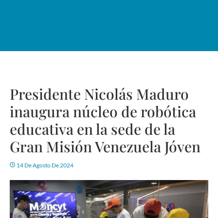
Presidente Nicolás Maduro
inaugura núcleo de robótica
educativa en la sede de la
Gran Misión Venezuela Jóven
14 De Agosto De 2024