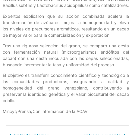
Bacillus subtilis y Lactobacillus acidophilus) como catalizadores.
Expertos explicaron que su acción combinada acelera la
transformación de azúcares, mejora la homogeneidad y eleva
los niveles de precursores aromáticos, resultando en un cacao
de mayor valor para la comercialización y exportación.
Tras una rigurosa selección del grano, se comparó una cesta
con fermentación natural (microorganismos endófitos del
cacao) con una cesta inoculada con las cepas seleccionadas,
buscando incrementar la tasa y uniformidad del proceso.
El objetivo es transferir conocimiento científico y tecnológico a
las comunidades productoras, asegurando la calidad y
homogeneidad del grano venezolano, contribuyendo a
preservar la identidad genética y el valor biocultural del cacao
criollo.
Mincyt/Prensa/Con información de la ACAV