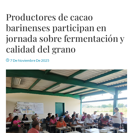
Productores de cacao
barinenses participan en
jornada sobre fermentación y
calidad del grano
7 De Noviembre De 2025