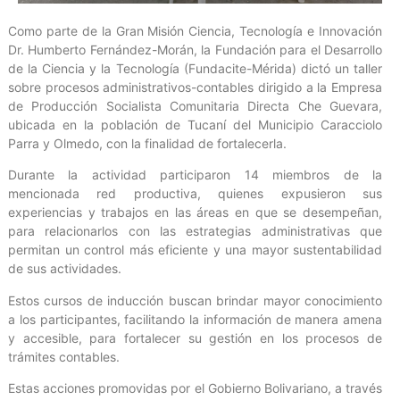
Como parte de la Gran Misión Ciencia, Tecnología e Innovación
Dr. Humberto Fernández-Morán, la Fundación para el Desarrollo
de la Ciencia y la Tecnología (Fundacite-Mérida) dictó un taller
sobre procesos administrativos-contables dirigido a la Empresa
de Producción Socialista Comunitaria Directa Che Guevara,
ubicada en la población de Tucaní del Municipio Caracciolo
Parra y Olmedo, con la finalidad de fortalecerla.
Durante la actividad participaron 14 miembros de la
mencionada red productiva, quienes expusieron sus
experiencias y trabajos en las áreas en que se desempeñan,
para relacionarlos con las estrategias administrativas que
permitan un control más eficiente y una mayor sustentabilidad
de sus actividades.
Estos cursos de inducción buscan brindar mayor conocimiento
a los participantes, facilitando la información de manera amena
y accesible, para fortalecer su gestión en los procesos de
trámites contables.
Estas acciones promovidas por el Gobierno Bolivariano, a través