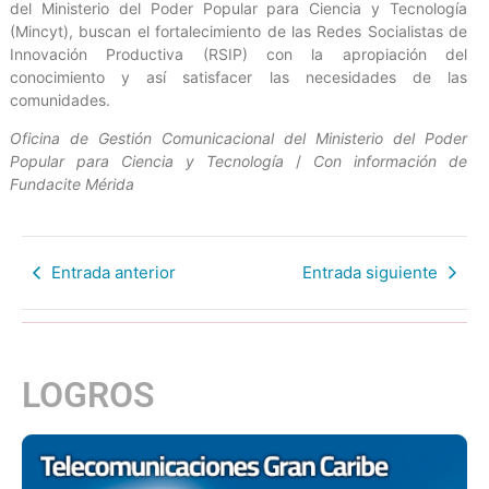
del Ministerio del Poder Popular para Ciencia y Tecnología
(Mincyt), buscan el fortalecimiento de las Redes Socialistas de
Innovación Productiva (RSIP) con la apropiación del
conocimiento y así satisfacer las necesidades de las
comunidades.
Oficina de Gestión Comunicacional del Ministerio del Poder
Popular para Ciencia y Tecnología
/
Con información de
Fundacite Mérida
Entrada anterior
Entrada siguiente
LOGROS