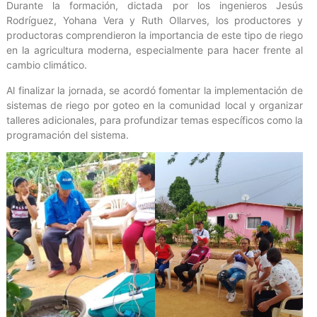
Durante la formación, dictada por los ingenieros Jesús
Rodríguez, Yohana Vera y Ruth Ollarves, los productores y
productoras comprendieron la importancia de este tipo de riego
en la agricultura moderna, especialmente para hacer frente al
cambio climático.
Al finalizar la jornada, se acordó fomentar la implementación de
sistemas de riego por goteo en la comunidad local y organizar
talleres adicionales, para profundizar temas específicos como la
programación del sistema.