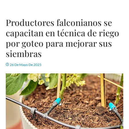
Productores falconianos se
capacitan en técnica de riego
por goteo para mejorar sus
siembras
26 De Mayo De 2025