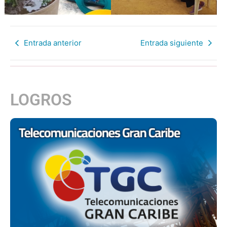
Entrada anterior
Entrada siguiente
LOGROS