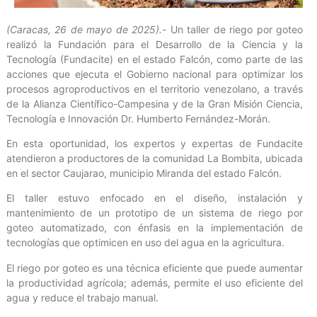
(Caracas, 26 de mayo de 2025).-
Un taller de riego por goteo
realizó la Fundación para el Desarrollo de la Ciencia y la
Tecnología (Fundacite) en el estado Falcón, como parte de las
acciones que ejecuta el Gobierno nacional para optimizar los
procesos agroproductivos en el territorio venezolano, a través
de la Alianza Científico-Campesina y de la Gran Misión Ciencia,
Tecnología e Innovación Dr. Humberto Fernández-Morán.
En esta oportunidad, los expertos y expertas de Fundacite
atendieron a productores de la comunidad La Bombita, ubicada
en el sector Caujarao, municipio Miranda del estado Falcón.
El taller estuvo enfocado en el diseño, instalación y
mantenimiento de un prototipo de un sistema de riego por
goteo automatizado, con énfasis en la implementación de
tecnologías que optimicen en uso del agua en la agricultura.
El riego por goteo es una técnica eficiente que puede aumentar
la productividad agrícola; además, permite el uso eficiente del
agua y reduce el trabajo manual.