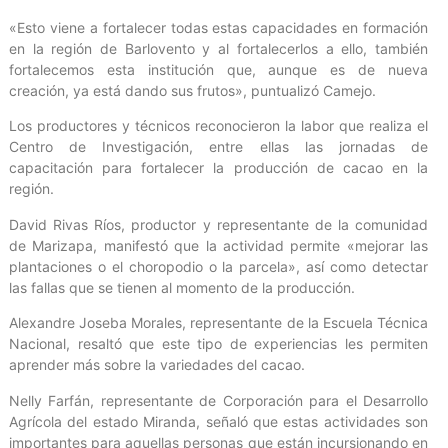
«Esto viene a fortalecer todas estas capacidades en formación
en la región de Barlovento y al fortalecerlos a ello, también
fortalecemos esta institución que, aunque es de nueva
creación, ya está dando sus frutos», puntualizó Camejo.
Los productores y técnicos reconocieron la labor que realiza el
Centro de Investigación, entre ellas las jornadas de
capacitación para fortalecer la producción de cacao en la
región.
David Rivas Ríos, productor y representante de la comunidad
de Marizapa, manifestó que la actividad permite «mejorar las
plantaciones o el choropodio o la parcela», así como detectar
las fallas que se tienen al momento de la producción.
Alexandre Joseba Morales, representante de la Escuela Técnica
Nacional, resaltó que este tipo de experiencias les permiten
aprender más sobre la variedades del cacao.
Nelly Farfán, representante de Corporación para el Desarrollo
Agrícola del estado Miranda, señaló que estas actividades son
importantes para aquellas personas que están incursionando en