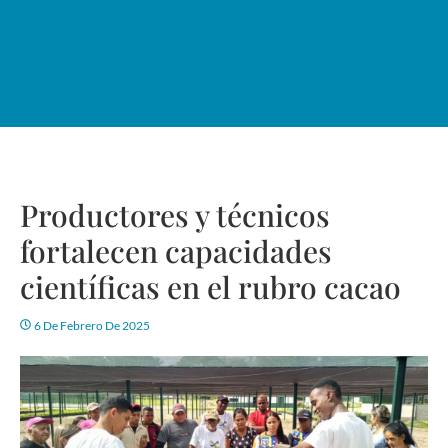
Productores y técnicos
fortalecen capacidades
científicas en el rubro cacao
6 De Febrero De 2025