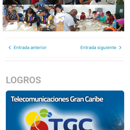
Entrada anterior
Entrada siguiente
LOGROS