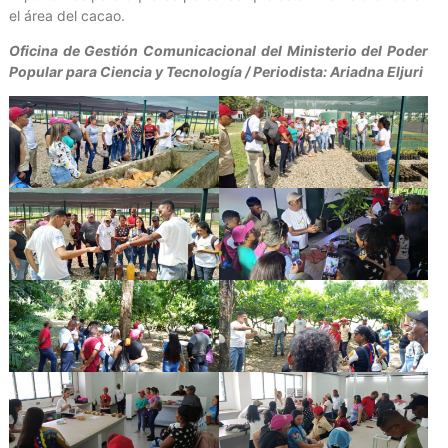
el área del cacao.
Oficina de Gestión Comunicacional del Ministerio del Poder
Popular para Ciencia y Tecnología / Periodista: Ariadna Eljuri