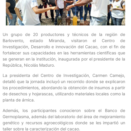
Un grupo de 20 productores y técnicos de la región de
Barlovento, estado Miranda, visitaron el Centro de
Investigación, Desarrollo e innovación del Cacao, con el fin de
fortalecer sus capacidades en las herramientas científicas que
se generan en la institución, inaugurada por el presidente de la
República, Nicolás Maduro.
La presidenta del Centro de Investigación, Carmen Camejo,
detalló que la jornada incluyó un recorrido donde se explicaron
los procedimientos, abordando la obtención de insumos a partir
de desechos y hojarascas, utilizando materiales locales como la
planta de árnica.
Además, los participantes conocieron sobre el Banco de
Germoplasma, además del laboratorio del área de mejoramiento
genético y recursos agroecológicos donde se les impartió un
taller sobre la caracterización del cacao.