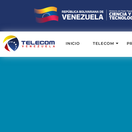
INICIO
TELECOM
P