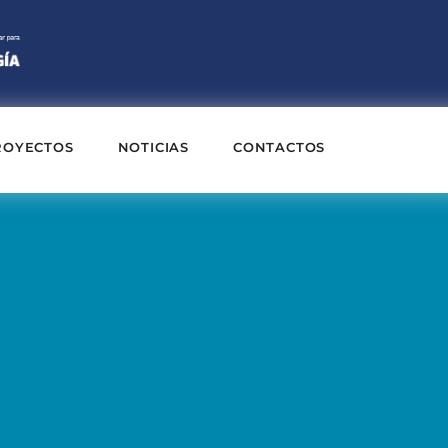
ROYECTOS
NOTICIAS
CONTACTOS