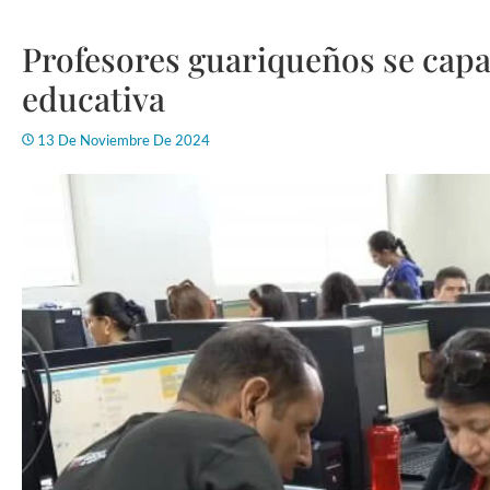
Profesores guariqueños se capa
educativa
13 De Noviembre De 2024