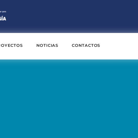
ROYECTOS
NOTICIAS
CONTACTOS