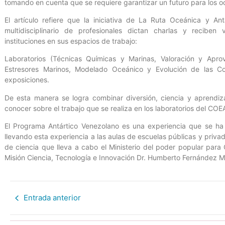
tomando en cuenta que se requiere garantizar un futuro para los o
El artículo refiere que la iniciativa de La Ruta Oceánica y A
multidisciplinario de profesionales dictan charlas y reciben 
instituciones en sus espacios de trabajo:
Laboratorios (Técnicas Químicas y Marinas, Valoración y Apro
Estresores Marinos, Modelado Oceánico y Evolución de las C
exposiciones.
De esta manera se logra combinar diversión, ciencia y aprendiz
conocer sobre el trabajo que se realiza en los laboratorios del COE
El Programa Antártico Venezolano es una experiencia que se ha
llevando esta experiencia a las aulas de escuelas públicas y privad
de ciencia que lleva a cabo el Ministerio del poder popular para 
Misión Ciencia, Tecnología e Innovación Dr. Humberto Fernández M
Entrada anterior