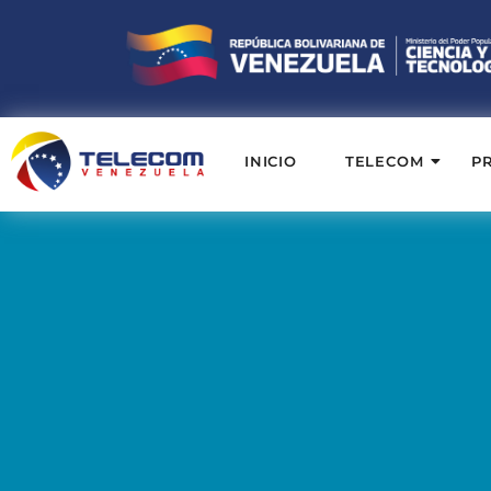
INICIO
TELECOM
P