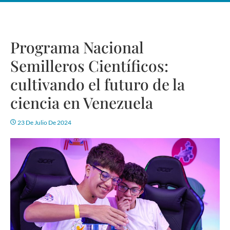
Programa Nacional
Semilleros Científicos:
cultivando el futuro de la
ciencia en Venezuela
23 De Julio De 2024