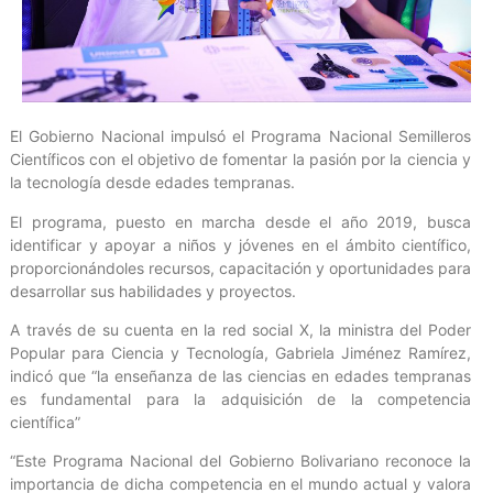
El Gobierno Nacional impulsó el Programa Nacional Semilleros
Científicos con el objetivo de fomentar la pasión por la ciencia y
la tecnología desde edades tempranas.
El programa, puesto en marcha desde el año 2019, busca
identificar y apoyar a niños y jóvenes en el ámbito científico,
proporcionándoles recursos, capacitación y oportunidades para
desarrollar sus habilidades y proyectos.
A través de su cuenta en la red social X, la ministra del Poder
Popular para Ciencia y Tecnología, Gabriela Jiménez Ramírez,
indicó que “la enseñanza de las ciencias en edades tempranas
es fundamental para la adquisición de la competencia
científica”
“Este Programa Nacional del Gobierno Bolivariano reconoce la
importancia de dicha competencia en el mundo actual y valora