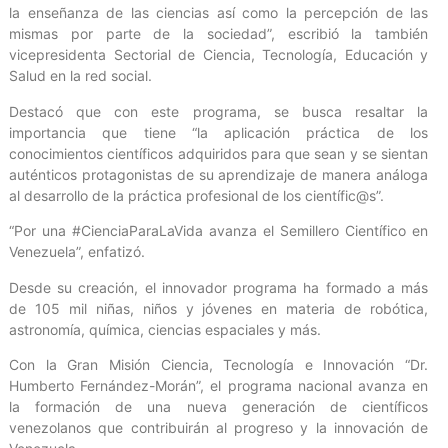
la enseñanza de las ciencias así como la percepción de las
mismas por parte de la sociedad”, escribió la también
vicepresidenta Sectorial de Ciencia, Tecnología, Educación y
Salud en la red social.
Destacó que con este programa, se busca resaltar la
importancia que tiene “la aplicación práctica de los
conocimientos científicos adquiridos para que sean y se sientan
auténticos protagonistas de su aprendizaje de manera análoga
al desarrollo de la práctica profesional de los científic@s”.
“Por una #CienciaParaLaVida avanza el Semillero Científico en
Venezuela”, enfatizó.
Desde su creación, el innovador programa ha formado a más
de 105 mil niñas, niños y jóvenes en materia de robótica,
astronomía, química, ciencias espaciales y más.
Con la Gran Misión Ciencia, Tecnología e Innovación “Dr.
Humberto Fernández-Morán”, el programa nacional avanza en
la formación de una nueva generación de científicos
venezolanos que contribuirán al progreso y la innovación de