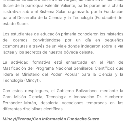
Sucre de la parroquia Valentín Valiente, participaron en la charla
ilustrativa sobre el Sistema Solar, organizado por la Fundación
para el Desarrollo de la Ciencia y la Tecnología (Fundacite) del
estado Sucre.
Los estudiantes de educación primaria conocieron los misterios
del cosmos, convirtiéndose por un día en pequeños
cosmonautas a través de un viaje donde indagaron sobre la vía
láctea y los secretos de nuestra bóveda celeste.
La actividad formativa está enmarcada en el Plan de
Masificación del Programa Nacional Semilleros Científicos que
lidera el Ministerio del Poder Popular para la Ciencia y la
Tecnología (Mincyt).
Con estos despliegues, el Gobierno Bolivariano, mediante la
Gran Misión Ciencia, Tecnología e Innovación Dr. Humberto
Fernández-Morán, despierta vocaciones tempranas en las
diferentes disciplinas científicas.
Mincyt/Prensa/Con Información Fundacite Sucre