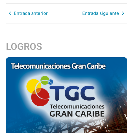
Entrada anterior
Entrada siguiente
LOGROS