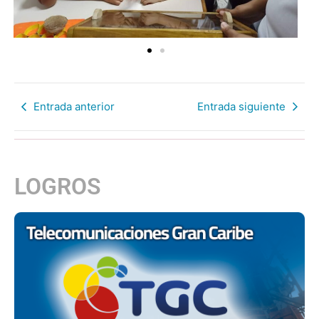
Entrada anterior
Entrada siguiente
LOGROS