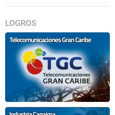
LOGROS