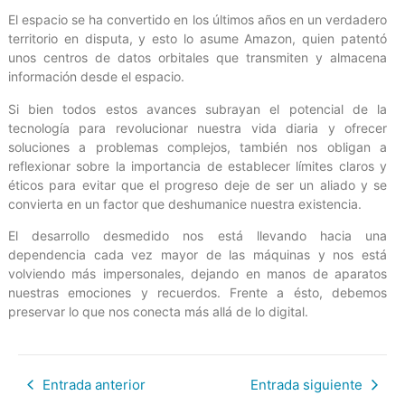
El espacio se ha convertido en los últimos años en un verdadero
territorio en disputa, y esto lo asume Amazon, quien patentó
unos centros de datos orbitales que transmiten y almacena
información desde el espacio.
Si bien todos estos avances subrayan el potencial de la
tecnología para revolucionar nuestra vida diaria y ofrecer
soluciones a problemas complejos, también nos obligan a
reflexionar sobre la importancia de establecer límites claros y
éticos para evitar que el progreso deje de ser un aliado y se
convierta en un factor que deshumanice nuestra existencia.
El desarrollo desmedido nos está llevando hacia una
dependencia cada vez mayor de las máquinas y nos está
volviendo más impersonales, dejando en manos de aparatos
nuestras emociones y recuerdos. Frente a ésto, debemos
preservar lo que nos conecta más allá de lo digital.
Entrada anterior
Entrada siguiente