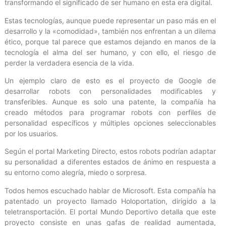
transformando el significado de ser humano en esta era digital.
Estas tecnologías, aunque puede representar un paso más en el
desarrollo y la «comodidad», también nos enfrentan a un dilema
ético, porque tal parece que estamos dejando en manos de la
tecnología el alma del ser humano, y con ello, el riesgo de
perder la verdadera esencia de la vida.
Un ejemplo claro de esto es el proyecto de Google de
desarrollar robots con personalidades modificables y
transferibles. Aunque es solo una patente, la compañía ha
creado métodos para programar robots con perfiles de
personalidad específicos y múltiples opciones seleccionables
por los usuarios.
Según el portal Marketing Directo, estos robots podrían adaptar
su personalidad a diferentes estados de ánimo en respuesta a
su entorno como alegría, miedo o sorpresa.
Todos hemos escuchado hablar de Microsoft. Esta compañía ha
patentado un proyecto llamado Holoportation, dirigido a la
teletransportación. El portal Mundo Deportivo detalla que este
proyecto consiste en unas gafas de realidad aumentada,