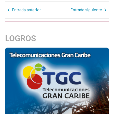
Entrada anterior
Entrada siguiente
LOGROS