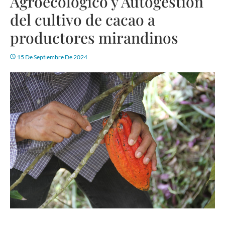
Agroecológico y Autogestión
del cultivo de cacao a
productores mirandinos
15 De Septiembre De 2024