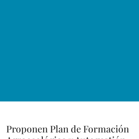
Proponen Plan de Formación