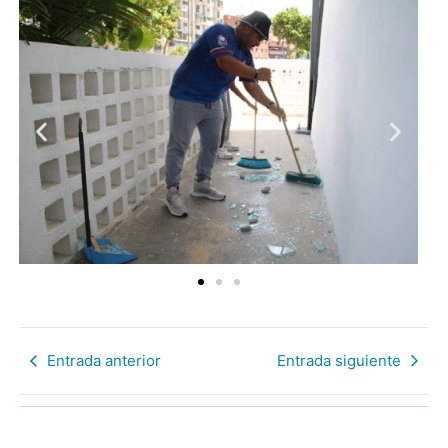
Entrada anterior
Entrada siguiente