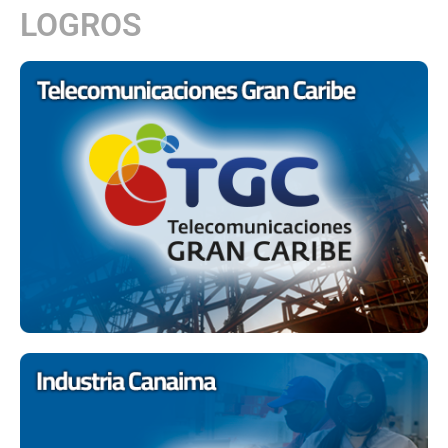
LOGROS