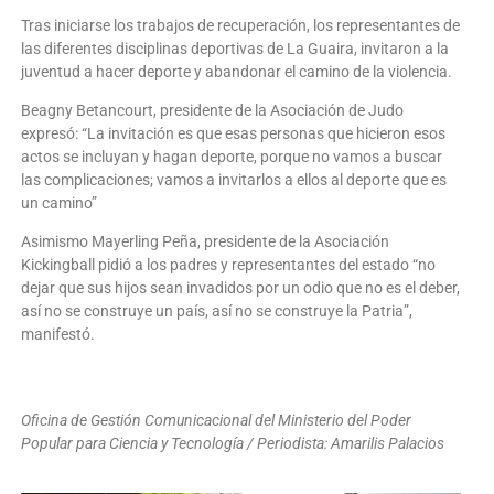
Tras iniciarse los trabajos de recuperación, los representantes de
las diferentes disciplinas deportivas de La Guaira, invitaron a la
juventud a hacer deporte y abandonar el camino de la violencia.
Beagny Betancourt, presidente de la Asociación de Judo
expresó: “La invitación es que esas personas que hicieron esos
actos se incluyan y hagan deporte, porque no vamos a buscar
las complicaciones; vamos a invitarlos a ellos al deporte que es
un camino”
Asimismo Mayerling Peña, presidente de la Asociación
Kickingball pidió a los padres y representantes del estado “no
dejar que sus hijos sean invadidos por un odio que no es el deber,
así no se construye un país, así no se construye la Patria”,
manifestó.
Oficina de Gestión Comunicacional del Ministerio del Poder
Popular para Ciencia y Tecnología / Periodista: Amarilis Palacios