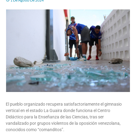
1 De Agosto De 2024
El pueblo organizado recupera satisfactoriamente el gimnasio
vertical en el estado La Guaira donde funciona el Centro
Didáctico para la Enseñanza de las Ciencias, tras ser
vandalizado por grupos violentos de la oposición venezolana,
conocidos como “comanditos”.