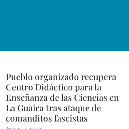
Pueblo organizado recupera
Centro Didáctico para la
Enseñanza de las Ciencias en
La Guaira tras ataque de
comanditos fascistas