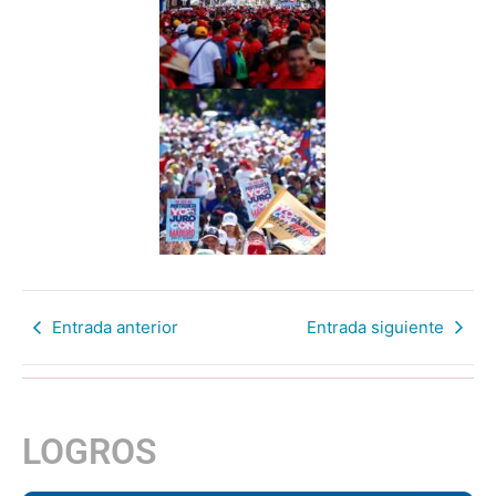
Entrada anterior
Entrada siguiente
LOGROS