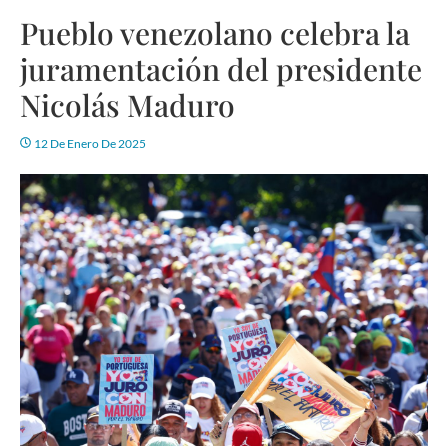
Pueblo venezolano celebra la
juramentación del presidente
Nicolás Maduro
12 De Enero De 2025