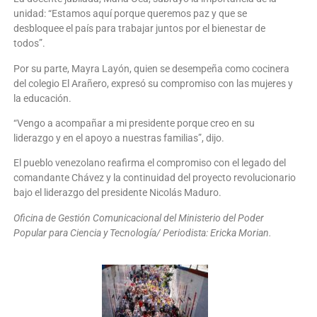
unidad: “Estamos aquí porque queremos paz y que se
desbloquee el país para trabajar juntos por el bienestar de
todos”.
Por su parte, Mayra Layón, quien se desempeña como cocinera
del colegio El Arañero, expresó su compromiso con las mujeres y
la educación.
“Vengo a acompañar a mi presidente porque creo en su
liderazgo y en el apoyo a nuestras familias”, dijo.
El pueblo venezolano reafirma el compromiso con el legado del
comandante Chávez y la continuidad del proyecto revolucionario
bajo el liderazgo del presidente Nicolás Maduro.
Oficina de Gestión Comunicacional del Ministerio del Poder
Popular para Ciencia y Tecnología/ Periodista: Ericka Morian.