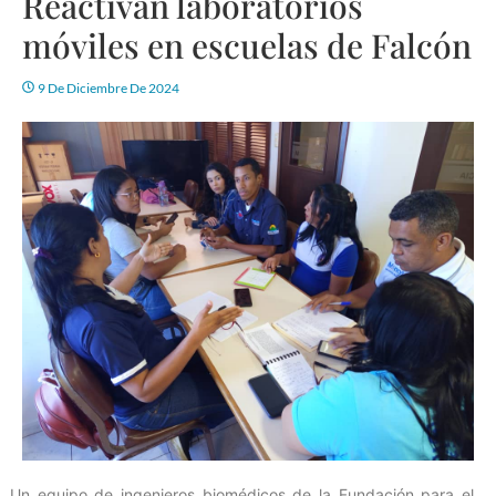
Reactivan laboratorios
móviles en escuelas de Falcón
9 De Diciembre De 2024
Un equipo de ingenieros biomédicos de la Fundación para el