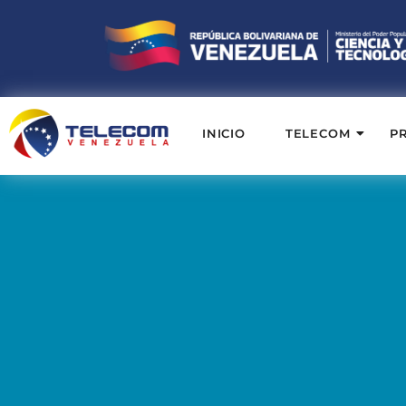
INICIO
TELECOM
P