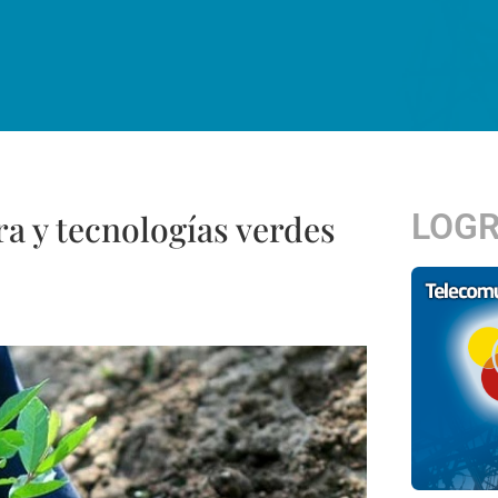
LOG
ra y tecnologías verdes