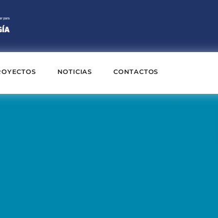
ROYECTOS
NOTICIAS
CONTACTOS